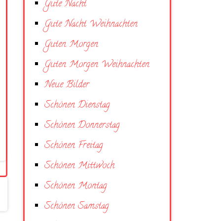
Gute Nacht
Gute Nacht Weihnachten
Guten Morgen
Guten Morgen Weihnachten
Neue Bilder
Schönen Dienstag
Schönen Donnerstag
Schönen Freitag
Schönen Mittwoch
Schönen Montag
Schönen Samstag