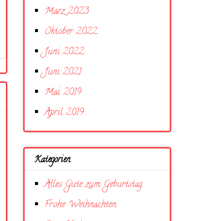
März 2023
Oktober 2022
Juni 2022
Juni 2021
Mai 2019
April 2019
Kategorien
Alles Gute zum Geburtstag
Frohe Weihnachten