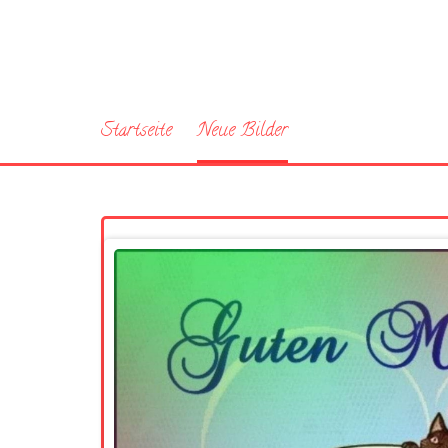
Startseite
Neue Bilder