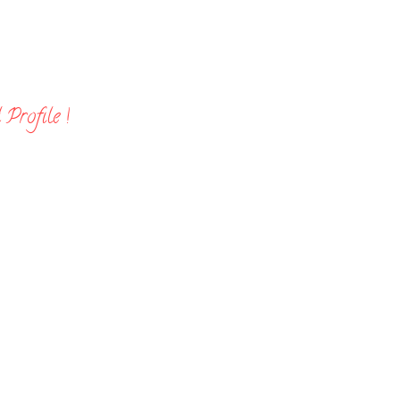
Profile !