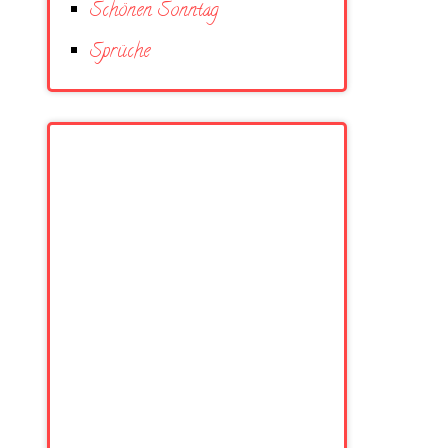
Schönen Sonntag
Sprüche