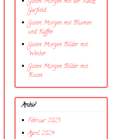
Guten Morgen mit der Katze
Garfield
Guten Morgen mit Blumen
und Kaffee
Guten Morgen Bilder mit
Wecker
Guten Morgen Bilder mit
Rosen
Archiv
Februar 2025
April 2024