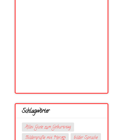
Schlagwörter
Alles Gute zum Geburtstag
Bildergrüße mit Herzღ
bilder Sprüche