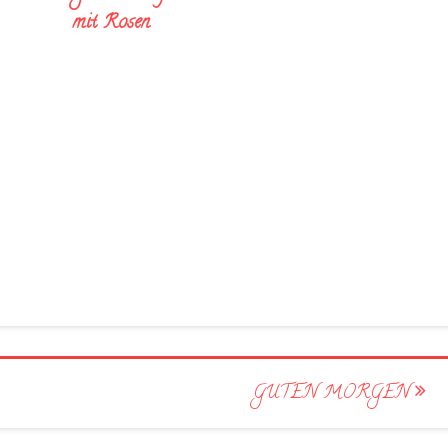
mit Rosen
GUTEN MORGEN