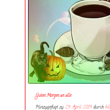
Guten Morgen an alle
Hinzugefügt zu
29. April 2019
durch
bi