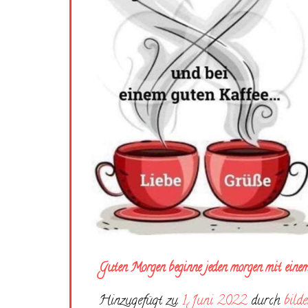
Guten Morgen beginne jeden morgen mit eine
Hinzugefügt zu
1. Juni 2022
durch
bilde