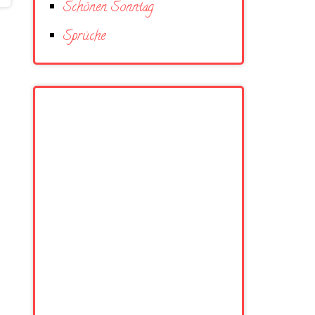
Schönen Sonntag
Sprüche