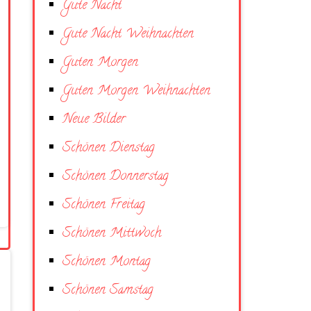
Gute Nacht
Gute Nacht Weihnachten
Guten Morgen
Guten Morgen Weihnachten
Neue Bilder
Schönen Dienstag
Schönen Donnerstag
Schönen Freitag
Schönen Mittwoch
Schönen Montag
Schönen Samstag