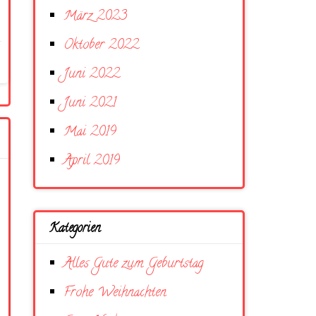
März 2023
Oktober 2022
Juni 2022
Juni 2021
Mai 2019
April 2019
Kategorien
Alles Gute zum Geburtstag
Frohe Weihnachten