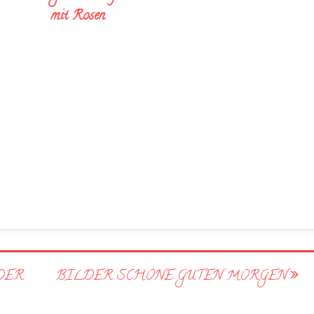
mit Rosen
DER
BILDER SCHÖNE GUTEN MORGEN