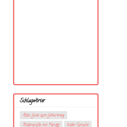
Schlagwörter
Alles Gute zum Geburtstag
Bildergrüße mit Herzღ
bilder Sprüche