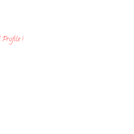
Profile !