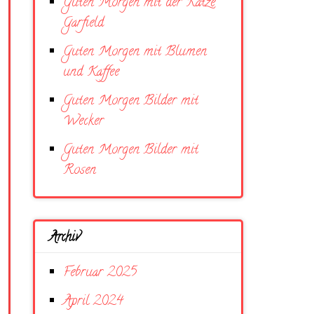
Guten Morgen mit der Katze
Garfield
Guten Morgen mit Blumen
und Kaffee
Guten Morgen Bilder mit
Wecker
Guten Morgen Bilder mit
Rosen
Archiv
Februar 2025
April 2024