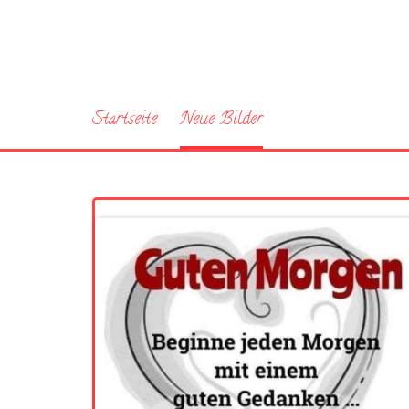
Startseite
Neue Bilder