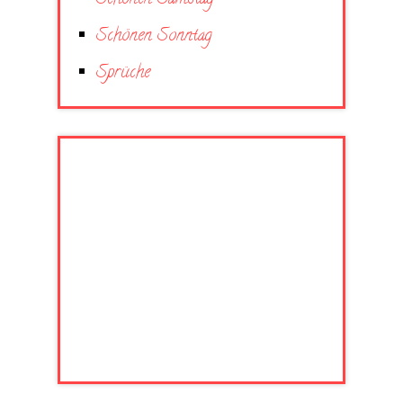
Schönen Sonntag
Sprüche