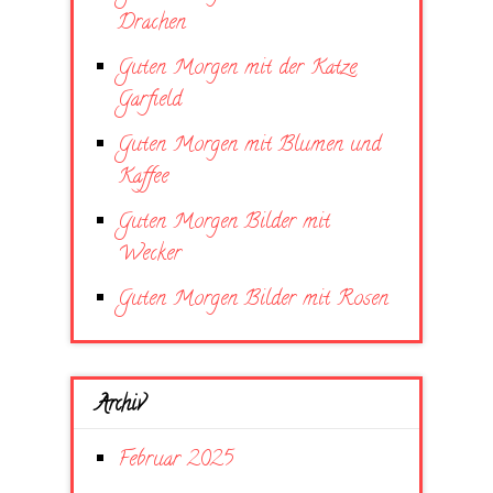
Drachen
Guten Morgen mit der Katze
Garfield
Guten Morgen mit Blumen und
Kaffee
Guten Morgen Bilder mit
Wecker
Guten Morgen Bilder mit Rosen
Archiv
Februar 2025