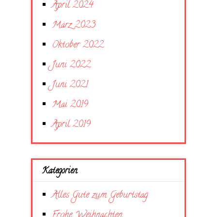
April 2024
März 2023
Oktober 2022
Juni 2022
Juni 2021
Mai 2019
April 2019
Kategorien
Alles Gute zum Geburtstag
Frohe Weihnachten