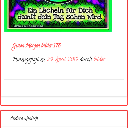
Guten Morgen bilder 178
Hinzugefügt zu
29. April 2019
durch
bilder
Andere ähnlich