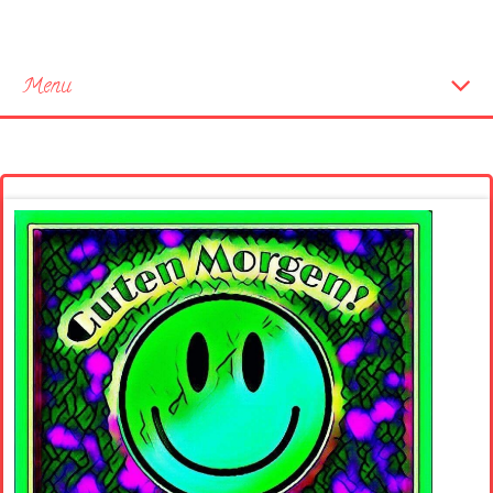
Menu
Startseite
Neue Bilder