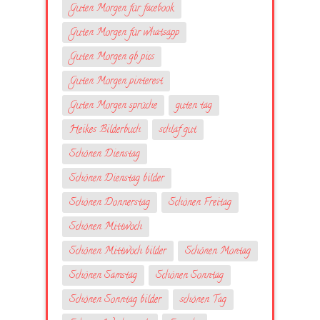
Guten Morgen für facebook
Guten Morgen für whatsapp
Guten Morgen gb pics
Guten Morgen pinterest
Guten Morgen sprüche
guten tag
Heikes Bilderbuch
schlaf gut
Schönen Dienstag
Schönen Dienstag bilder
Schönen Donnerstag
Schönen Freitag
Schönen Mittwoch
Schönen Mittwoch bilder
Schönen Montag
Schönen Samstag
Schönen Sonntag
Schönen Sonntag bilder
schönen Tag