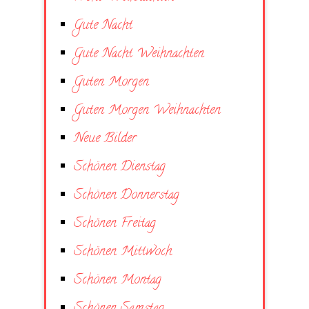
Gute Nacht
Gute Nacht Weihnachten
Guten Morgen
Guten Morgen Weihnachten
Neue Bilder
Schönen Dienstag
Schönen Donnerstag
Schönen Freitag
Schönen Mittwoch
Schönen Montag
Schönen Samstag