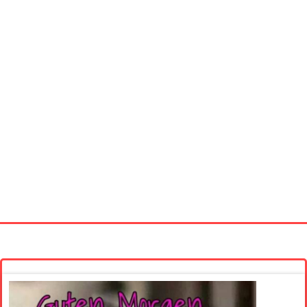
Startseite
Neue Bilder