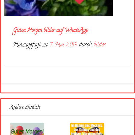
Guten Morgen bilder auf WhatsApp
Hinzugefügt zu
7. Mai 2019
durch
bilder
Andere ähnlich