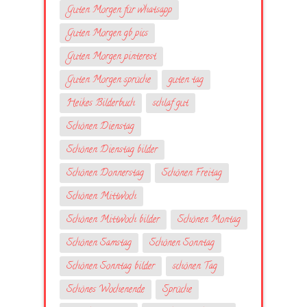
Guten Morgen für whatsapp
Guten Morgen gb pics
Guten Morgen pinterest
Guten Morgen sprüche
guten tag
Heikes Bilderbuch
schlaf gut
Schönen Dienstag
Schönen Dienstag bilder
Schönen Donnerstag
Schönen Freitag
Schönen Mittwoch
Schönen Mittwoch bilder
Schönen Montag
Schönen Samstag
Schönen Sonntag
Schönen Sonntag bilder
schönen Tag
Schönes Wochenende
Sprüche