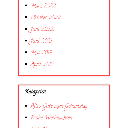
März 2023
Oktober 2022
Juni 2022
Juni 2021
Mai 2019
April 2019
Kategorien
Alles Gute zum Geburtstag
Frohe Weihnachten