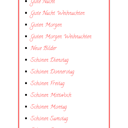
Gute Nacht
Gute Nacht Weihnachten
Guten Morgen
Guten Morgen Weihnachten
Neue Bilder
Schönen Dienstag
Schönen Donnerstag
Schönen Freitag
Schönen Mittwoch
Schönen Montag
Schönen Samstag