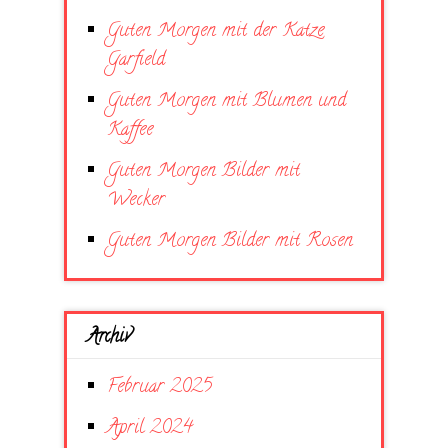
Guten Morgen mit der Katze
Garfield
Guten Morgen mit Blumen und
Kaffee
Guten Morgen Bilder mit
Wecker
Guten Morgen Bilder mit Rosen
Archiv
Februar 2025
April 2024