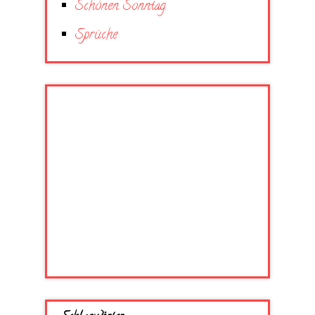
Schönen Sonntag
Sprüche