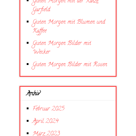
Guten Morgen mit der Katze
Garfield
Guten Morgen mit Blumen und
Kaffee
Guten Morgen Bilder mit
Wecker
Guten Morgen Bilder mit Rosen
Archiv
Februar 2025
April 2024
März 2023