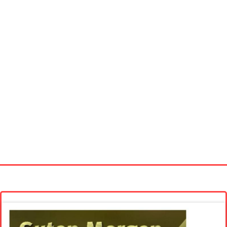
Startseite
Neue Bilder