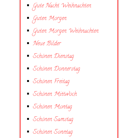
Gute Nacht Weihnachten
Guten Morgen
Guten Morgen Weihnachten
Neue Bilder
Schönen Dienstag
Schönen Donnerstag
Schönen Freitag
Schönen Mittwoch
Schönen Montag
Schönen Samstag
Schönen Sonntag