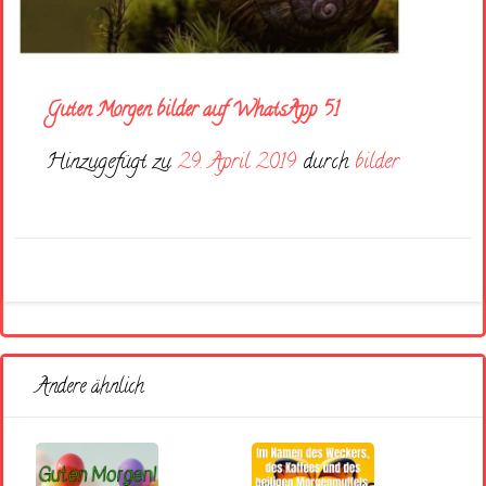
Guten Morgen bilder auf WhatsApp 51
Hinzugefügt zu
29. April 2019
durch
bilder
Andere ähnlich