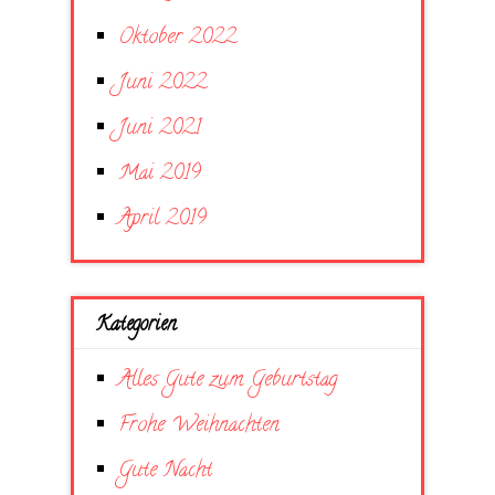
Oktober 2022
Juni 2022
Juni 2021
Mai 2019
April 2019
Kategorien
Alles Gute zum Geburtstag
Frohe Weihnachten
Gute Nacht