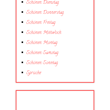
Schönen Dienstag
Schönen Donnerstag
Schönen Freitag
Schönen Mittwoch
Schönen Montag
Schönen Samstag
Schönen Sonntag
Sprüche