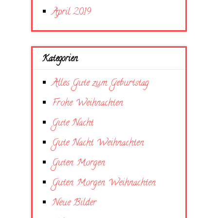
April 2019
Kategorien
Alles Gute zum Geburtstag
Frohe Weihnachten
Gute Nacht
Gute Nacht Weihnachten
Guten Morgen
Guten Morgen Weihnachten
Neue Bilder