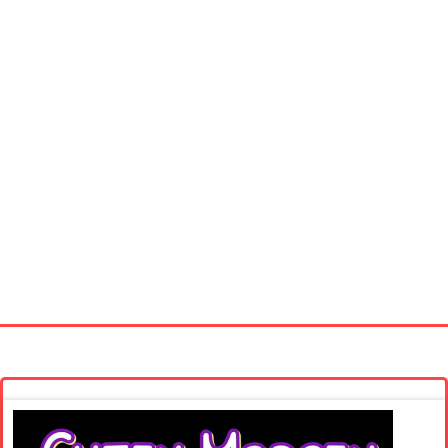
Startseite
Neue Bilder