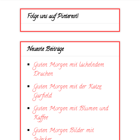
Folge uns auf Pinterest!
Neueste Beiträge
Guten Morgen mit lächelndem
Drachen
Guten Morgen mit der Katze
Garfield
Guten Morgen mit Blumen und
Kaffee
Guten Morgen Bilder mit
Wecker