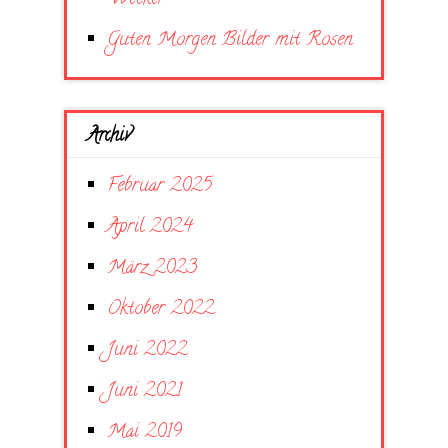
Guten Morgen Bilder mit Rosen
Archiv
Februar 2025
April 2024
März 2023
Oktober 2022
Juni 2022
Juni 2021
Mai 2019