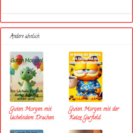
Andere ähnlich
Guten Morgen mit
Guten Morgen mit der
lächelndem Drachen
Katze Garfield