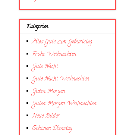
Kategorien
Alles Gute zum Geburtstag
Frohe Weihnachten
Gute Nacht
Gute Nacht Weihnachten
Guten Morgen
Guten Morgen Weihnachten
Neue Bilder
Schönen Dienstag