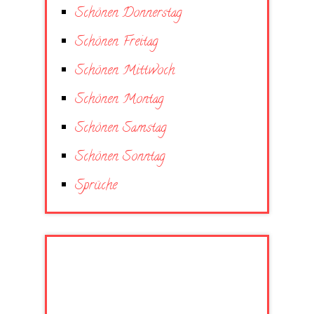
Schönen Donnerstag
Schönen Freitag
Schönen Mittwoch
Schönen Montag
Schönen Samstag
Schönen Sonntag
Sprüche