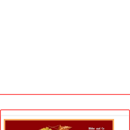
Startseite
Neue Bilder