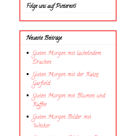
Folge uns auf Pinterest!
Neueste Beiträge
Guten Morgen mit lächelndem
Drachen
Guten Morgen mit der Katze
Garfield
Guten Morgen mit Blumen und
Kaffee
Guten Morgen Bilder mit
Wecker