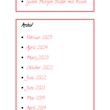
Guten Morgen Bilder mit Rosen
Archiv
Februar 2025
April 2024
März 2023
Oktober 2022
Juni 2022
Juni 2021
Mai 2019
April 2019