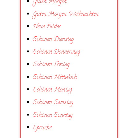
Guten Morgen
Guten Morgen Weihnachten
Neue Bilder
Schönen Dienstag
Schönen Donnerstag
Schönen Freitag
Schönen Mittwoch
Schönen Montag
Schönen Samstag
Schönen Sonntag
Sprüche