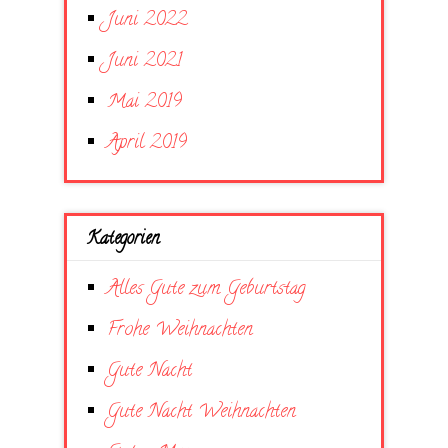
Juni 2022
Juni 2021
Mai 2019
April 2019
Kategorien
Alles Gute zum Geburtstag
Frohe Weihnachten
Gute Nacht
Gute Nacht Weihnachten