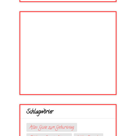
Schlagwörter
Alles Gute zum Geburtstag