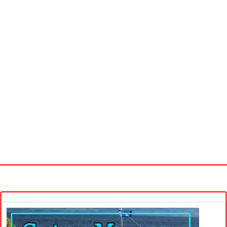
Startseite
Neue Bilder