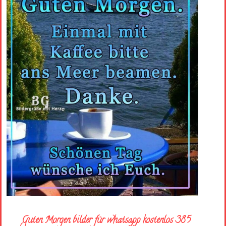
Guten Morgen bilder für whatsapp kostenlos 385