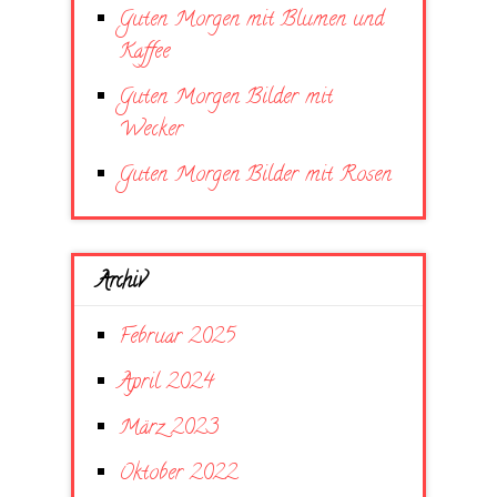
Guten Morgen mit Blumen und
Kaffee
Guten Morgen Bilder mit
Wecker
Guten Morgen Bilder mit Rosen
Archiv
Februar 2025
April 2024
März 2023
Oktober 2022