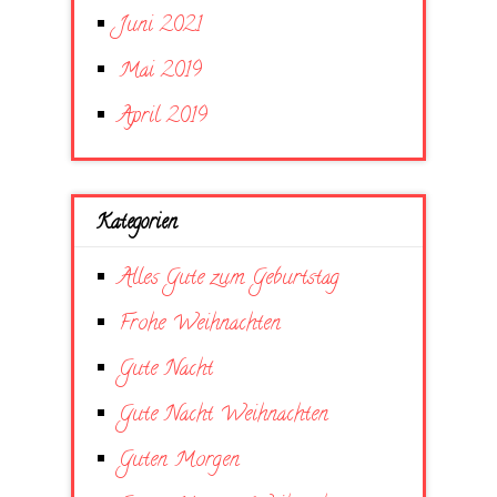
Juni 2021
Mai 2019
April 2019
Kategorien
Alles Gute zum Geburtstag
Frohe Weihnachten
Gute Nacht
Gute Nacht Weihnachten
Guten Morgen