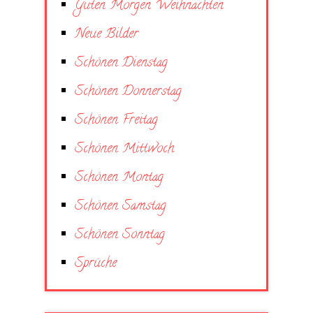
Guten Morgen Weihnachten
Neue Bilder
Schönen Dienstag
Schönen Donnerstag
Schönen Freitag
Schönen Mittwoch
Schönen Montag
Schönen Samstag
Schönen Sonntag
Sprüche