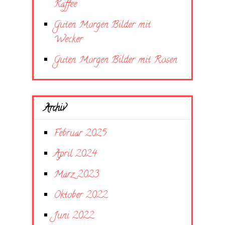
Kaffee
Guten Morgen Bilder mit
Wecker
Guten Morgen Bilder mit Rosen
Archiv
Februar 2025
April 2024
März 2023
Oktober 2022
Juni 2022