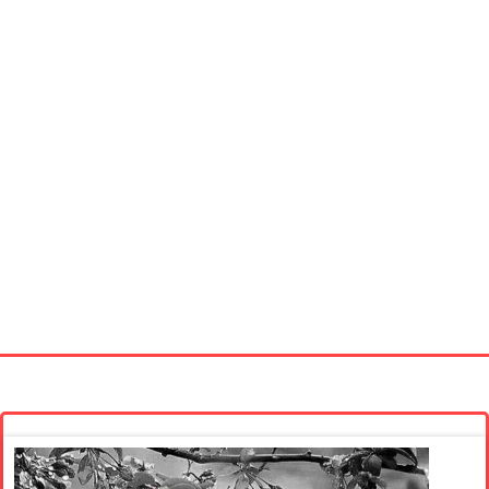
Startseite
Neue Bilder