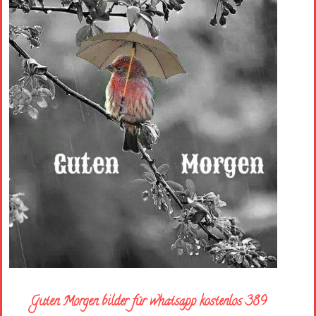
Guten Morgen bilder für whatsapp kostenlos 389