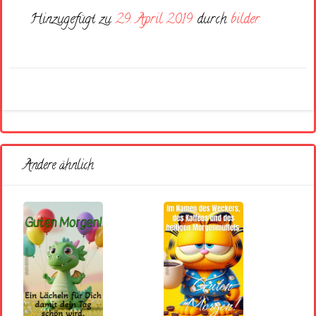
Hinzugefügt zu
29. April 2019
durch
bilder
Andere ähnlich