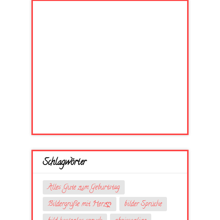
Schlagwörter
Alles Gute zum Geburtstag
Bildergrüße mit Herzღ
bilder Sprüche