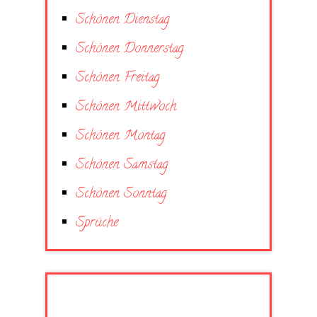
Schönen Dienstag
Schönen Donnerstag
Schönen Freitag
Schönen Mittwoch
Schönen Montag
Schönen Samstag
Schönen Sonntag
Sprüche