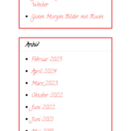
Wecker
Guten Morgen Bilder mit Rosen
Archiv
Februar 2025
April 2024
März 2023
Oktober 2022
Juni 2022
Juni 2021