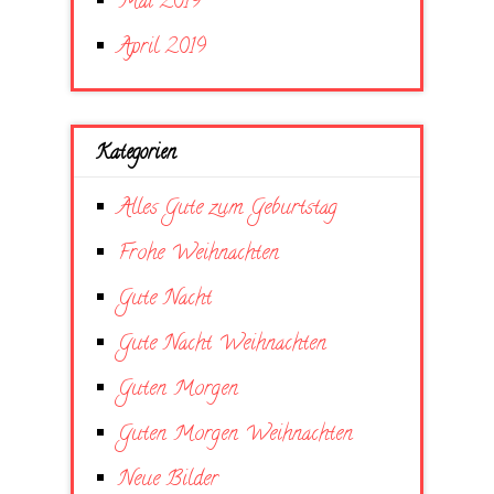
Mai 2019
April 2019
Kategorien
Alles Gute zum Geburtstag
Frohe Weihnachten
Gute Nacht
Gute Nacht Weihnachten
Guten Morgen
Guten Morgen Weihnachten
Neue Bilder