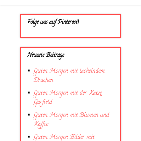
Folge uns auf Pinterest!
Neueste Beiträge
Guten Morgen mit lächelndem
Drachen
Guten Morgen mit der Katze
Garfield
Guten Morgen mit Blumen und
Kaffee
Guten Morgen Bilder mit