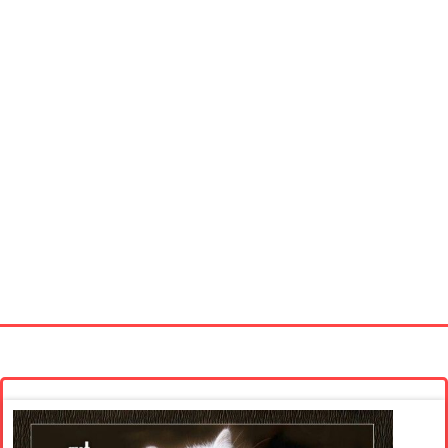
Startseite
Neue Bilder