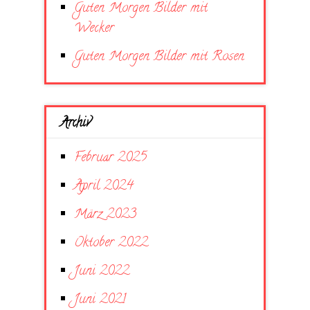
Guten Morgen Bilder mit
Wecker
Guten Morgen Bilder mit Rosen
Archiv
Februar 2025
April 2024
März 2023
Oktober 2022
Juni 2022
Juni 2021