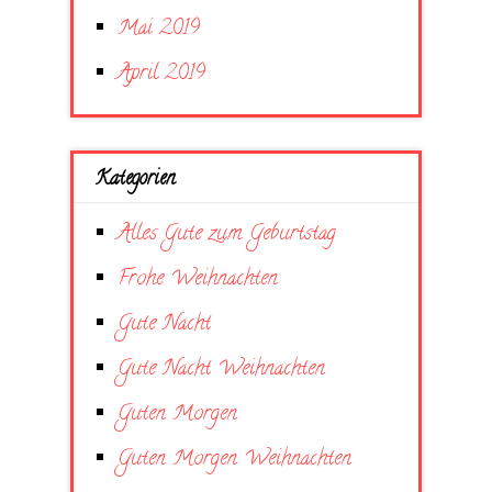
Mai 2019
April 2019
Kategorien
Alles Gute zum Geburtstag
Frohe Weihnachten
Gute Nacht
Gute Nacht Weihnachten
Guten Morgen
Guten Morgen Weihnachten