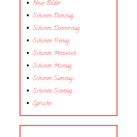
Neue Bilder
Schönen Dienstag
Schönen Donnerstag
Schönen Freitag
Schönen Mittwoch
Schönen Montag
Schönen Samstag
Schönen Sonntag
Sprüche