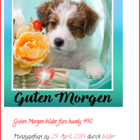
Guten Morgen bilder fürs handy 490
Hinzugefügt zu
29. April 2019
durch
bilder