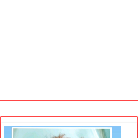
Startseite
Neue Bilder