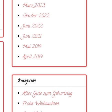
März 2023
Oktober 2022
Juni 2022
Juni 2021
Mai 2019
April 2019
Kategorien
Alles Gute zum Geburtstag
Frohe Weihnachten