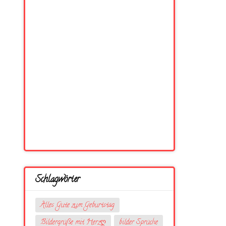
Schlagwörter
Alles Gute zum Geburtstag
Bildergrüße mit Herzღ
bilder Sprüche