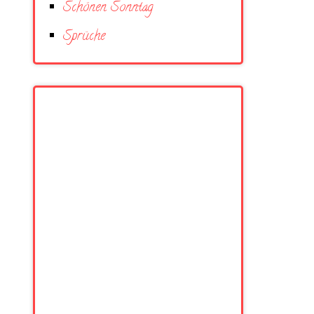
Schönen Sonntag
Sprüche