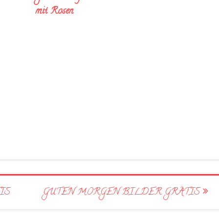
mit Rosen
IS
GUTEN MORGEN BILDER GRATIS