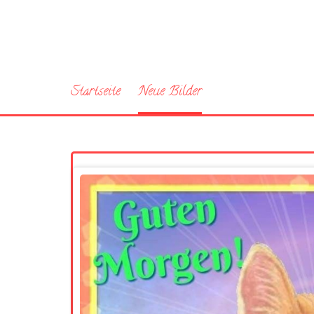
Startseite
Neue Bilder