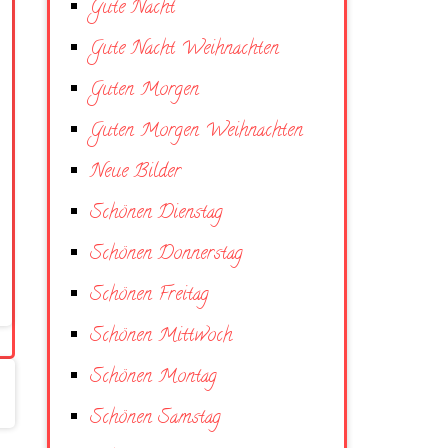
Gute Nacht
Gute Nacht Weihnachten
Guten Morgen
Guten Morgen Weihnachten
Neue Bilder
Schönen Dienstag
Schönen Donnerstag
Schönen Freitag
Schönen Mittwoch
Schönen Montag
Schönen Samstag