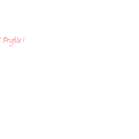
Profile !