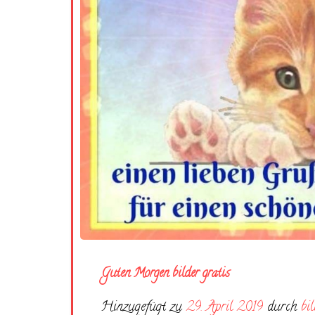
Guten Morgen bilder gratis
Hinzugefügt zu
29. April 2019
durch
bi