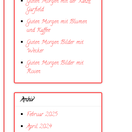
Guten Morgen mit der Katze
Garfield
Guten Morgen mit Blumen
und Kaffee
Guten Morgen Bilder mit
Wecker
Guten Morgen Bilder mit
Rosen
Archiv
Februar 2025
April 2024