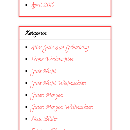
April 2019
Kategorien
Alles Gute zum Geburtstag
Frohe Weihnachten
Gute Nacht
Gute Nacht Weihnachten
Guten Morgen
Guten Morgen Weihnachten
Neue Bilder