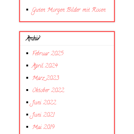
Guten Morgen Bilder mit Rosen
Archiv
Februar 2025
April 2024
März 2023
Oktober 2022
Juni 2022
Juni 2021
Mai 2019