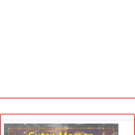
Startseite
Neue Bilder