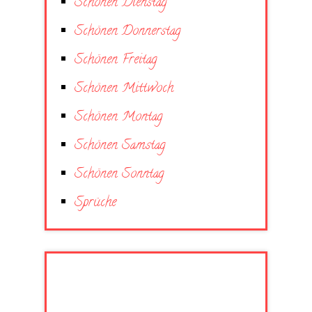
Schönen Dienstag
Schönen Donnerstag
Schönen Freitag
Schönen Mittwoch
Schönen Montag
Schönen Samstag
Schönen Sonntag
Sprüche