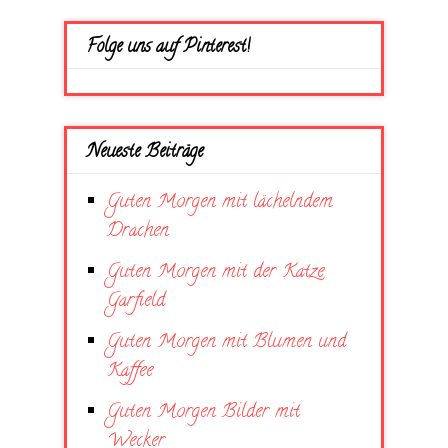
Folge uns auf Pinterest!
Neueste Beiträge
Guten Morgen mit lächelndem
Drachen
Guten Morgen mit der Katze
Garfield
Guten Morgen mit Blumen und
Kaffee
Guten Morgen Bilder mit
Wecker