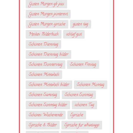
Guten Morgen gb pics
Guten Morgen pinterest
Guten Morgen sprüche
guten tag
Heikes Bilderbuch
schlaf gut
Schönen Dienstag
Schönen Dienstag bilder
Schönen Donnerstag
Schönen Freitag
Schönen Mittwoch
Schönen Mittwoch bilder
Schönen Montag
Schönen Samstag
Schönen Sonntag
Schönen Sonntag bilder
schönen Tag
Schönes Wochenende
Sprüche
Sprüche & Bilder
Sprüche fur whatsapp