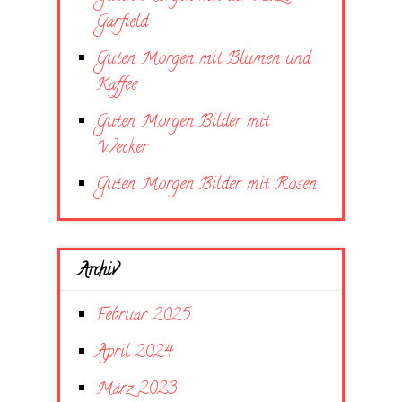
Garfield
Guten Morgen mit Blumen und
Kaffee
Guten Morgen Bilder mit
Wecker
Guten Morgen Bilder mit Rosen
Archiv
Februar 2025
April 2024
März 2023