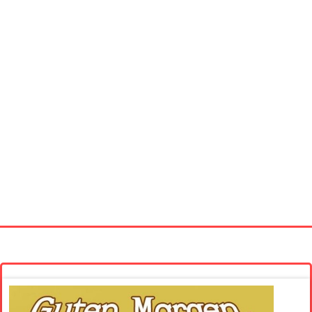
Startseite
Neue Bilder