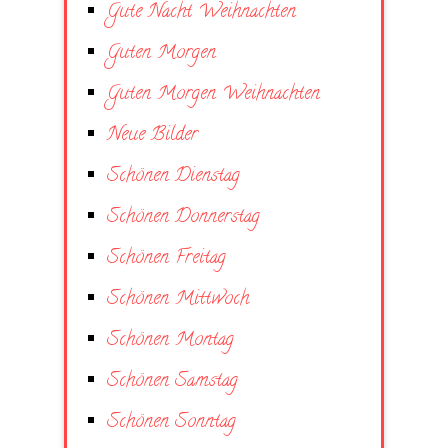
Gute Nacht Weihnachten
Guten Morgen
Guten Morgen Weihnachten
Neue Bilder
Schönen Dienstag
Schönen Donnerstag
Schönen Freitag
Schönen Mittwoch
Schönen Montag
Schönen Samstag
Schönen Sonntag