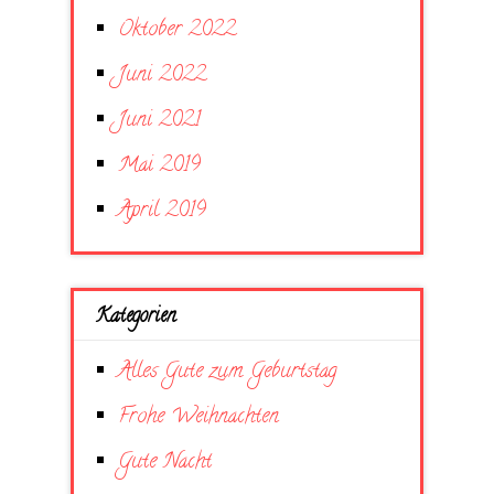
Oktober 2022
Juni 2022
Juni 2021
Mai 2019
April 2019
Kategorien
Alles Gute zum Geburtstag
Frohe Weihnachten
Gute Nacht