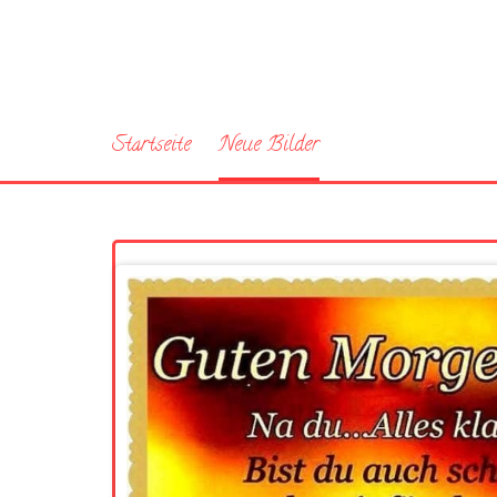
Startseite
Neue Bilder