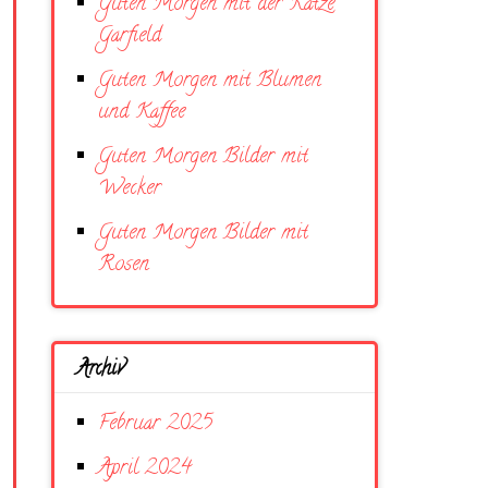
Guten Morgen mit der Katze
Garfield
Guten Morgen mit Blumen
und Kaffee
Guten Morgen Bilder mit
Wecker
Guten Morgen Bilder mit
Rosen
Archiv
Februar 2025
April 2024