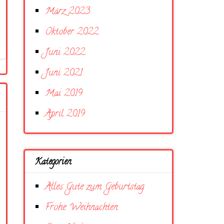
März 2023
Oktober 2022
Juni 2022
Juni 2021
Mai 2019
April 2019
Kategorien
Alles Gute zum Geburtstag
Frohe Weihnachten