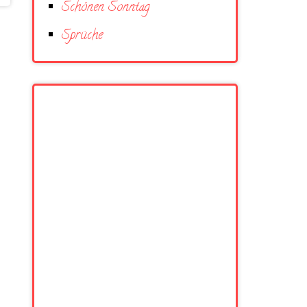
Schönen Sonntag
Sprüche