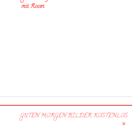
mit Rosen
GUTEN MORGEN BILDER KOSTENLOS