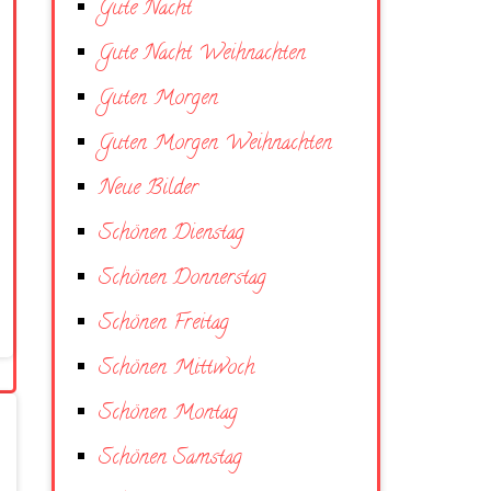
Gute Nacht
Gute Nacht Weihnachten
Guten Morgen
Guten Morgen Weihnachten
Neue Bilder
Schönen Dienstag
Schönen Donnerstag
Schönen Freitag
Schönen Mittwoch
Schönen Montag
Schönen Samstag