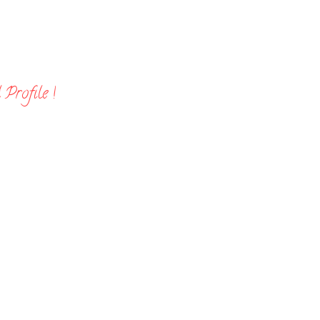
Profile !