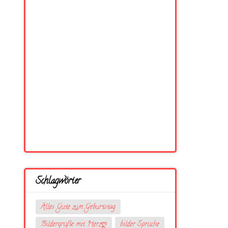
Schlagwörter
Alles Gute zum Geburtstag
Bildergrüße mit Herzღ
bilder Sprüche