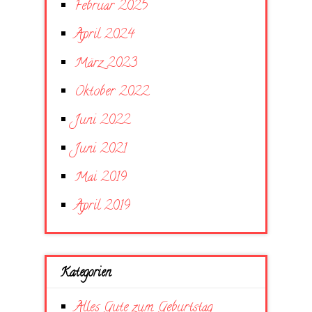
Februar 2025
April 2024
März 2023
Oktober 2022
Juni 2022
Juni 2021
Mai 2019
April 2019
Kategorien
Alles Gute zum Geburtstag