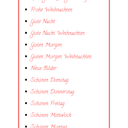
Frohe Weihnachten
Gute Nacht
Gute Nacht Weihnachten
Guten Morgen
Guten Morgen Weihnachten
Neue Bilder
Schönen Dienstag
Schönen Donnerstag
Schönen Freitag
Schönen Mittwoch
Schönen Montag