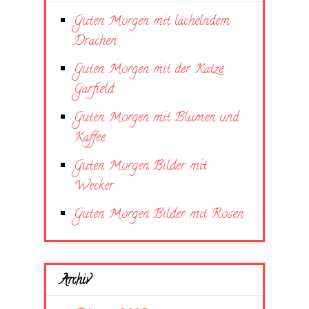
Guten Morgen mit lächelndem
Drachen
Guten Morgen mit der Katze
Garfield
Guten Morgen mit Blumen und
Kaffee
Guten Morgen Bilder mit
Wecker
Guten Morgen Bilder mit Rosen
Archiv