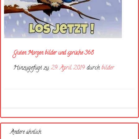
Guten Morgen bilder und sprüche 368
Hinzugefügt zu
29. April 2019
durch
bilder
Andere ähnlich