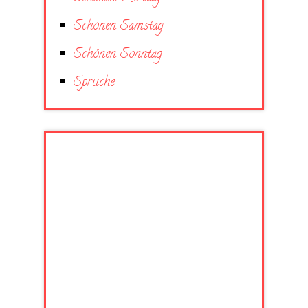
Schönen Samstag
Schönen Sonntag
Sprüche