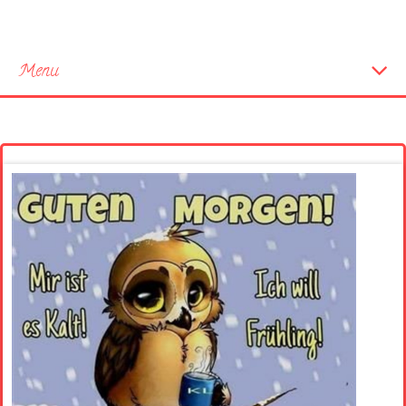
Menu
Startseite
Neue Bilder