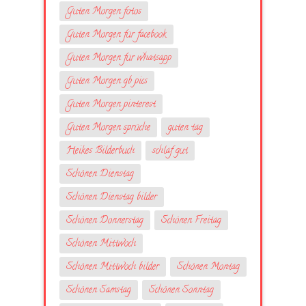
Guten Morgen fotos
Guten Morgen für facebook
Guten Morgen für whatsapp
Guten Morgen gb pics
Guten Morgen pinterest
Guten Morgen sprüche
guten tag
Heikes Bilderbuch
schlaf gut
Schönen Dienstag
Schönen Dienstag bilder
Schönen Donnerstag
Schönen Freitag
Schönen Mittwoch
Schönen Mittwoch bilder
Schönen Montag
Schönen Samstag
Schönen Sonntag