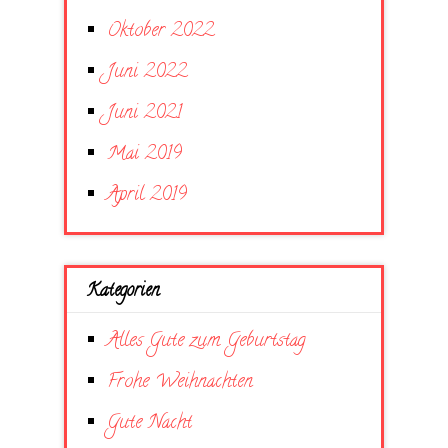
Oktober 2022
Juni 2022
Juni 2021
Mai 2019
April 2019
Kategorien
Alles Gute zum Geburtstag
Frohe Weihnachten
Gute Nacht