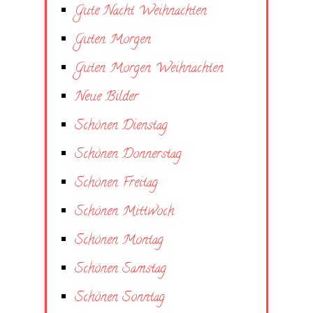
Gute Nacht Weihnachten
Guten Morgen
Guten Morgen Weihnachten
Neue Bilder
Schönen Dienstag
Schönen Donnerstag
Schönen Freitag
Schönen Mittwoch
Schönen Montag
Schönen Samstag
Schönen Sonntag