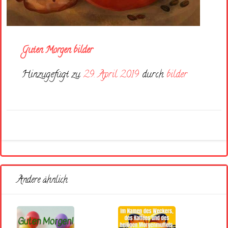
Guten Morgen bilder
Hinzugefügt zu
29. April 2019
durch
bilder
Andere ähnlich