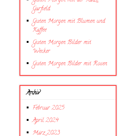
Guten Morgen mit der Katze
Garfield
Guten Morgen mit Blumen und
Kaffee
Guten Morgen Bilder mit
Wecker
Guten Morgen Bilder mit Rosen
Archiv
Februar 2025
April 2024
März 2023