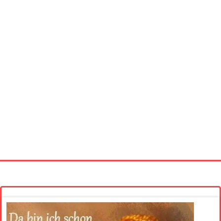
Startseite
Neue Bilder