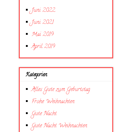
Juni 2022
Juni 2021
Mai 2019
April 2019
Kategorien
Alles Gute zum Geburtstag
Frohe Weihnachten
Gute Nacht
Gute Nacht Weihnachten