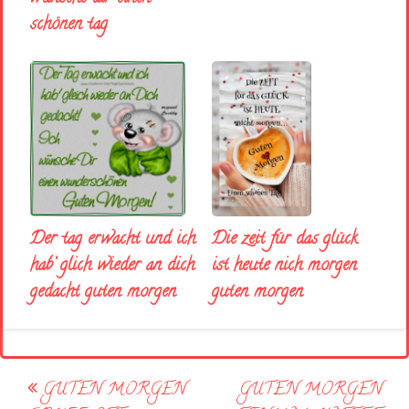
schönen tag
Der tag erwacht und ich
Die zeit für das glück
hab’ glich wieder an dich
ist heute nich morgen
gedacht guten morgen
guten morgen
Post
GUTEN MORGEN
GUTEN MORGEN