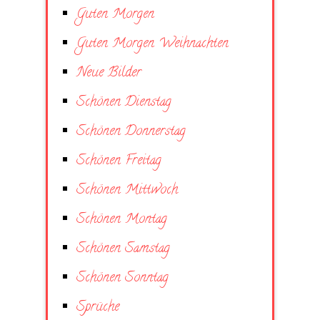
Guten Morgen
Guten Morgen Weihnachten
Neue Bilder
Schönen Dienstag
Schönen Donnerstag
Schönen Freitag
Schönen Mittwoch
Schönen Montag
Schönen Samstag
Schönen Sonntag
Sprüche