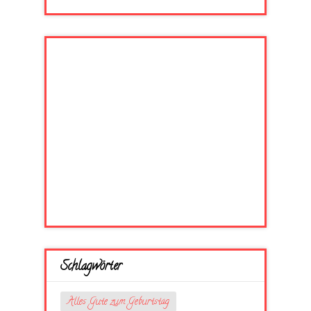
Schlagwörter
Alles Gute zum Geburtstag