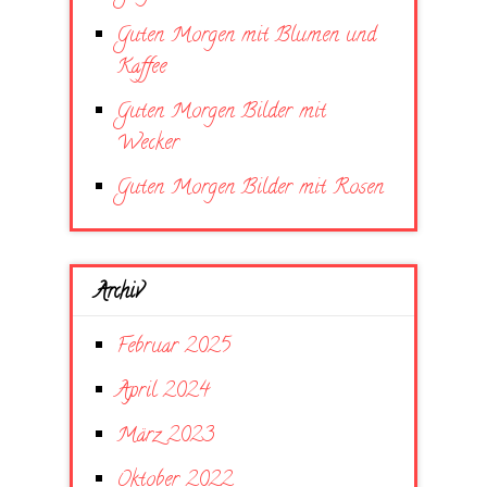
Guten Morgen mit Blumen und
Kaffee
Guten Morgen Bilder mit
Wecker
Guten Morgen Bilder mit Rosen
Archiv
Februar 2025
April 2024
März 2023
Oktober 2022