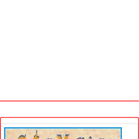
Startseite
Neue Bilder