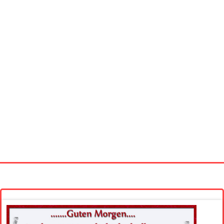
Startseite
Neue Bilder