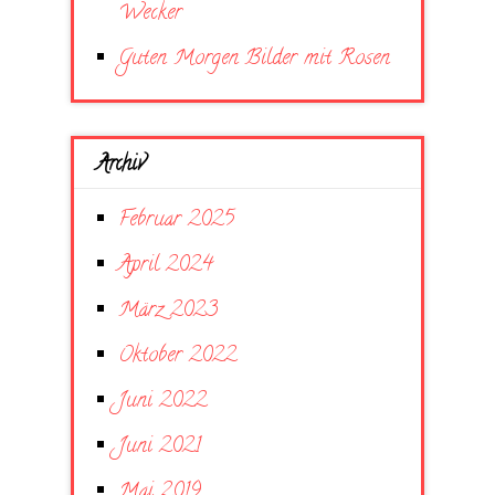
Wecker
Guten Morgen Bilder mit Rosen
Archiv
Februar 2025
April 2024
März 2023
Oktober 2022
Juni 2022
Juni 2021
Mai 2019