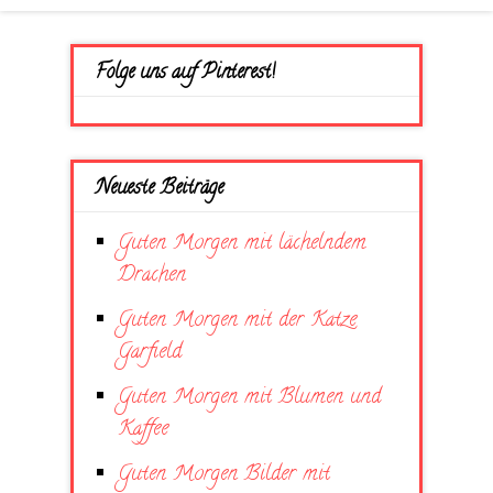
Folge uns auf Pinterest!
Neueste Beiträge
Guten Morgen mit lächelndem
Drachen
Guten Morgen mit der Katze
Garfield
Guten Morgen mit Blumen und
Kaffee
Guten Morgen Bilder mit