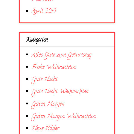
April 2019
Kategorien
Alles Gute zum Geburtstag
Frohe Weihnachten
Gute Nacht
Gute Nacht Weihnachten
Guten Morgen
Guten Morgen Weihnachten
Neue Bilder