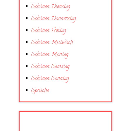
Schönen Dienstag
Schönen Donnerstag
Schönen Freitag
Schönen Mittwoch
Schönen Montag
Schönen Samstag
Schönen Sonntag
Sprüche