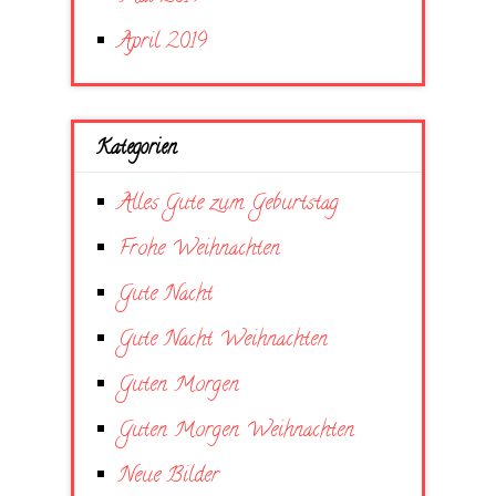
April 2019
Kategorien
Alles Gute zum Geburtstag
Frohe Weihnachten
Gute Nacht
Gute Nacht Weihnachten
Guten Morgen
Guten Morgen Weihnachten
Neue Bilder