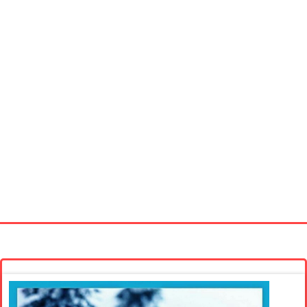
Startseite
Neue Bilder