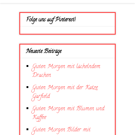
Folge uns auf Pinterest!
Neueste Beiträge
Guten Morgen mit lächelndem
Drachen
Guten Morgen mit der Katze
Garfield
Guten Morgen mit Blumen und
Kaffee
Guten Morgen Bilder mit