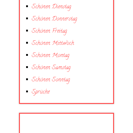
Schönen Dienstag
Schönen Donnerstag
Schönen Freitag
Schönen Mittwoch
Schönen Montag
Schönen Samstag
Schönen Sonntag
Sprüche