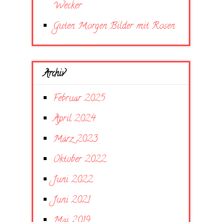
Wecker
Guten Morgen Bilder mit Rosen
Archiv
Februar 2025
April 2024
März 2023
Oktober 2022
Juni 2022
Juni 2021
Mai 2019