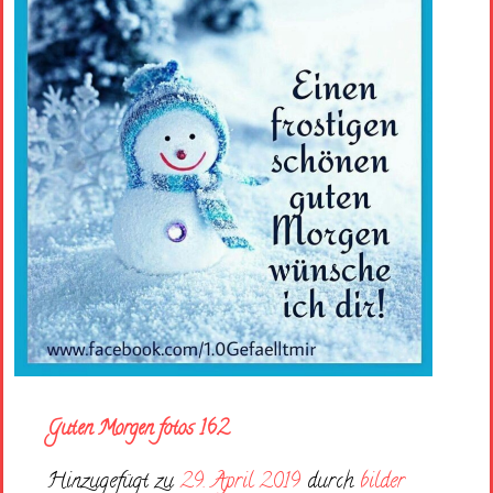
Guten Morgen fotos 162
Hinzugefügt zu
29. April 2019
durch
bilder