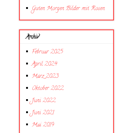
Guten Morgen Bilder mit Rosen
Archiv
Februar 2025
April 2024
März 2023
Oktober 2022
Juni 2022
Juni 2021
Mai 2019