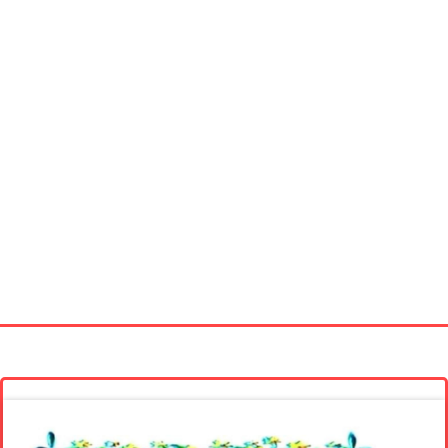
Startseite
Neue Bilder