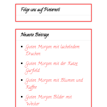
Folge uns auf Pinterest!
Neueste Beiträge
Guten Morgen mit lächelndem
Drachen
Guten Morgen mit der Katze
Garfield
Guten Morgen mit Blumen und
Kaffee
Guten Morgen Bilder mit
Wecker