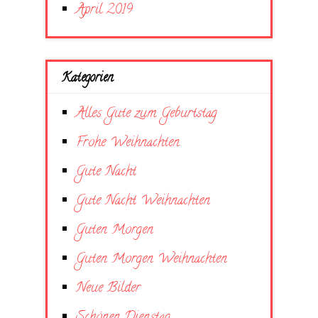
April 2019
Kategorien
Alles Gute zum Geburtstag
Frohe Weihnachten
Gute Nacht
Gute Nacht Weihnachten
Guten Morgen
Guten Morgen Weihnachten
Neue Bilder
Schönen Dienstag