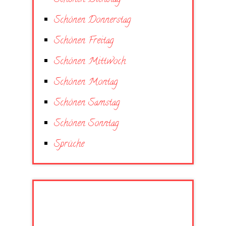
Schönen Donnerstag
Schönen Freitag
Schönen Mittwoch
Schönen Montag
Schönen Samstag
Schönen Sonntag
Sprüche