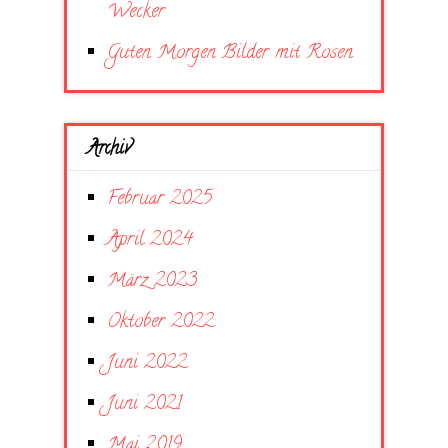
Wecker
Guten Morgen Bilder mit Rosen
Archiv
Februar 2025
April 2024
März 2023
Oktober 2022
Juni 2022
Juni 2021
Mai 2019