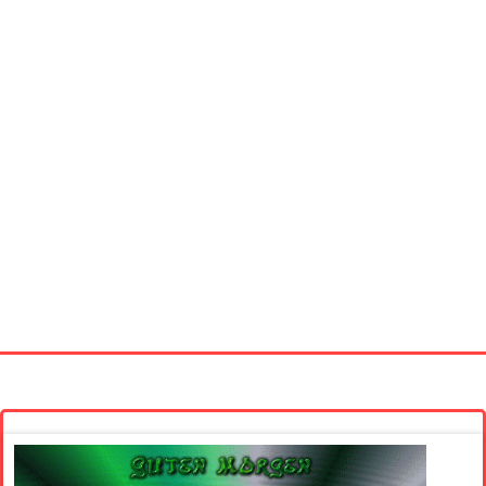
Startseite
Neue Bilder