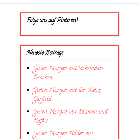
Folge uns auf Pinterest!
Neueste Beiträge
Guten Morgen mit lächelndem
Drachen
Guten Morgen mit der Katze
Garfield
Guten Morgen mit Blumen und
Kaffee
Guten Morgen Bilder mit