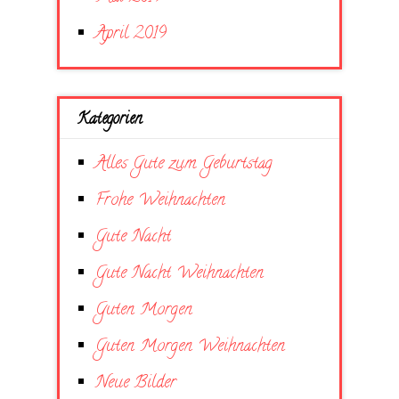
April 2019
Kategorien
Alles Gute zum Geburtstag
Frohe Weihnachten
Gute Nacht
Gute Nacht Weihnachten
Guten Morgen
Guten Morgen Weihnachten
Neue Bilder