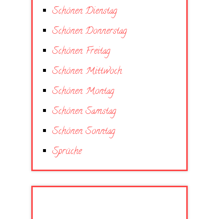
Schönen Dienstag
Schönen Donnerstag
Schönen Freitag
Schönen Mittwoch
Schönen Montag
Schönen Samstag
Schönen Sonntag
Sprüche