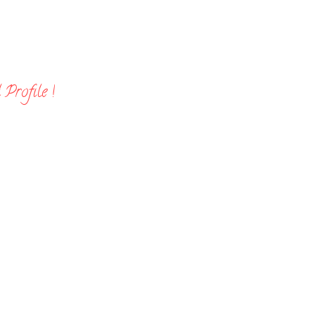
Profile !