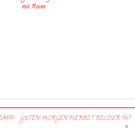
mit Rosen
PP 8
GUTEN MORGEN HERBST BILDER 567