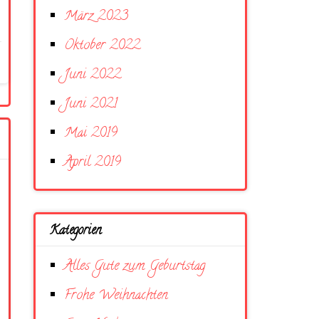
März 2023
Oktober 2022
Juni 2022
Juni 2021
Mai 2019
April 2019
Kategorien
Alles Gute zum Geburtstag
Frohe Weihnachten