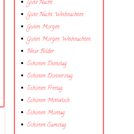
Gute Nacht
Gute Nacht Weihnachten
Guten Morgen
Guten Morgen Weihnachten
Neue Bilder
Schönen Dienstag
Schönen Donnerstag
Schönen Freitag
Schönen Mittwoch
Schönen Montag
Schönen Samstag