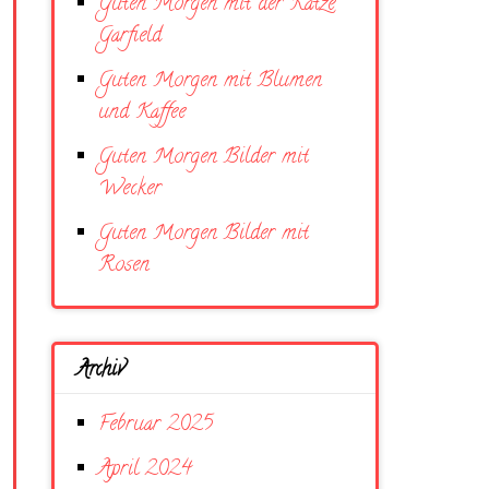
Guten Morgen mit der Katze
Garfield
Guten Morgen mit Blumen
und Kaffee
Guten Morgen Bilder mit
Wecker
Guten Morgen Bilder mit
Rosen
Archiv
Februar 2025
April 2024