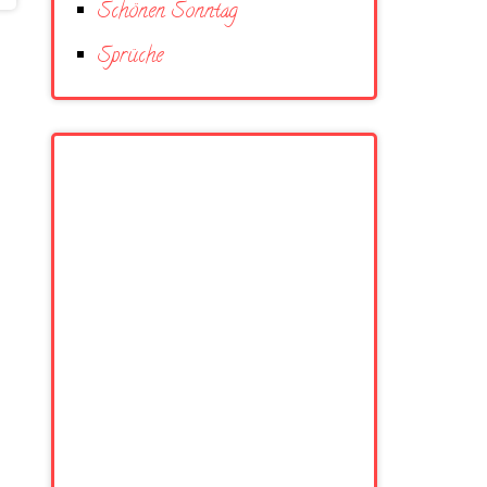
Schönen Sonntag
Sprüche