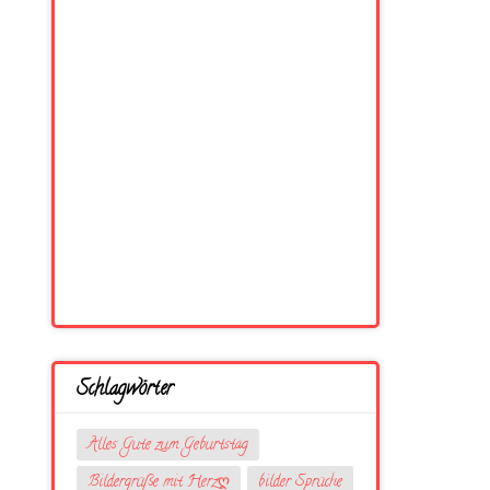
Schlagwörter
Alles Gute zum Geburtstag
Bildergrüße mit Herzღ
bilder Sprüche