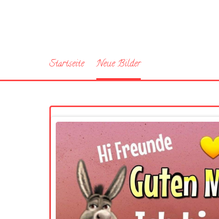
Startseite
Neue Bilder