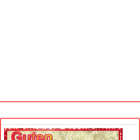
Startseite
Neue Bilder