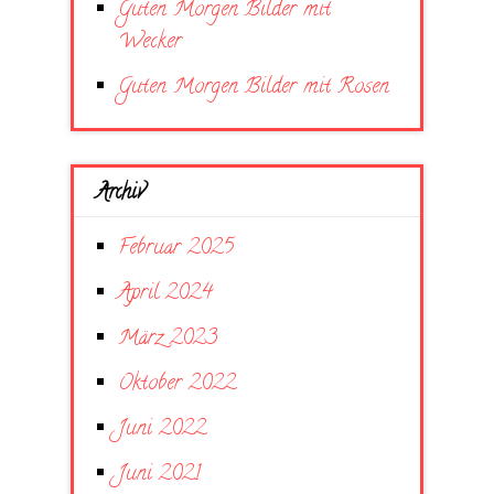
Guten Morgen Bilder mit
Wecker
Guten Morgen Bilder mit Rosen
Archiv
Februar 2025
April 2024
März 2023
Oktober 2022
Juni 2022
Juni 2021