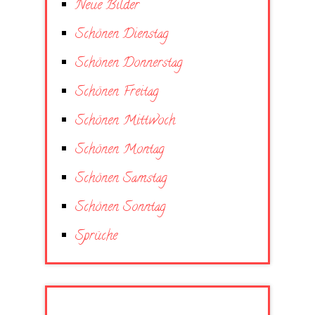
Neue Bilder
Schönen Dienstag
Schönen Donnerstag
Schönen Freitag
Schönen Mittwoch
Schönen Montag
Schönen Samstag
Schönen Sonntag
Sprüche