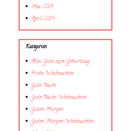
Mai 2019
April 2019
Kategorien
Alles Gute zum Geburtstag
Frohe Weihnachten
Gute Nacht
Gute Nacht Weihnachten
Guten Morgen
Guten Morgen Weihnachten