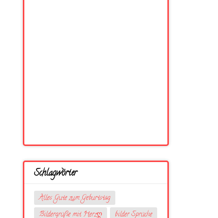
Schlagwörter
Alles Gute zum Geburtstag
Bildergrüße mit Herzღ
bilder Sprüche