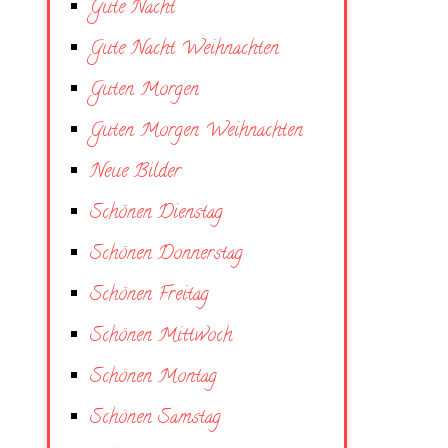
Gute Nacht
Gute Nacht Weihnachten
Guten Morgen
Guten Morgen Weihnachten
Neue Bilder
Schönen Dienstag
Schönen Donnerstag
Schönen Freitag
Schönen Mittwoch
Schönen Montag
Schönen Samstag