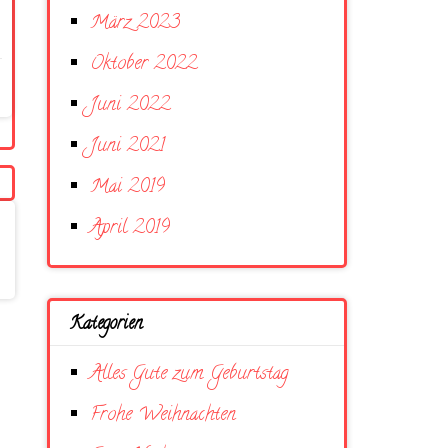
März 2023
Oktober 2022
Juni 2022
Juni 2021
Mai 2019
April 2019
Kategorien
Alles Gute zum Geburtstag
Frohe Weihnachten