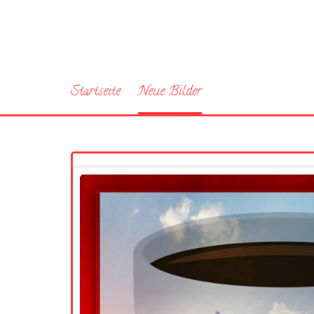
Startseite
Neue Bilder