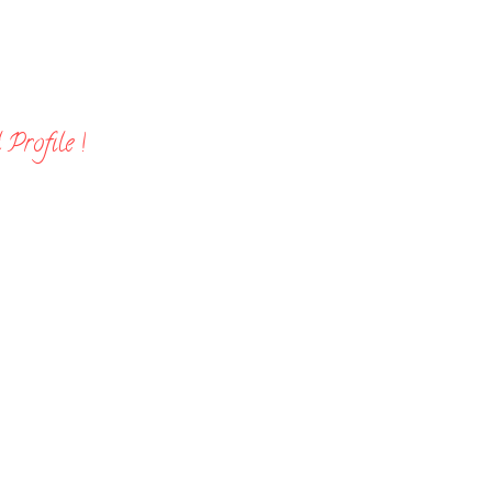
Profile !