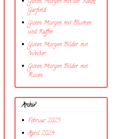
Guten Morgen mit der Katze
Garfield
Guten Morgen mit Blumen
und Kaffee
Guten Morgen Bilder mit
Wecker
Guten Morgen Bilder mit
Rosen
Archiv
Februar 2025
April 2024