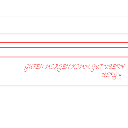
GUTEN MORGEN KOMM GUT ÜBERN
BERG