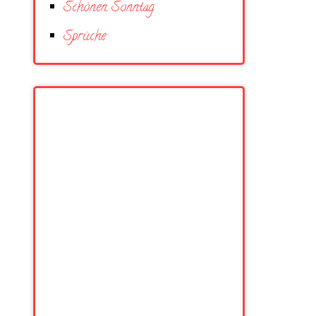
Schönen Sonntag
Sprüche