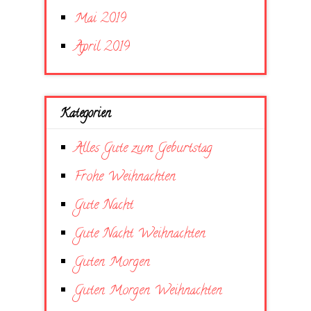
Mai 2019
April 2019
Kategorien
Alles Gute zum Geburtstag
Frohe Weihnachten
Gute Nacht
Gute Nacht Weihnachten
Guten Morgen
Guten Morgen Weihnachten