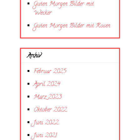
Guten Morgen Bilder mit
Wecker
Guten Morgen Bilder mit Rosen
Archiv
Februar 2025
April 2024
März 2023
Oktober 2022
Juni 2022
Juni 2021