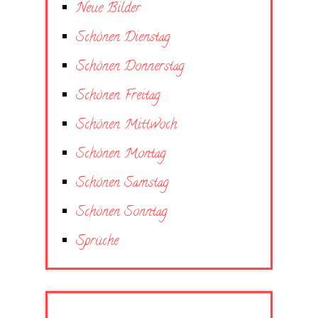
Neue Bilder
Schönen Dienstag
Schönen Donnerstag
Schönen Freitag
Schönen Mittwoch
Schönen Montag
Schönen Samstag
Schönen Sonntag
Sprüche