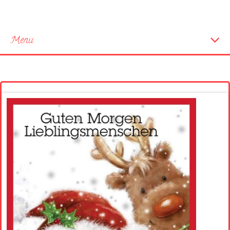
Menu
Startseite
Neue Bilder