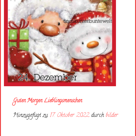
Guten Morgen Lieblingsmenschen
Hinzugefügt zu
17. Oktober 2022
durch
bilder