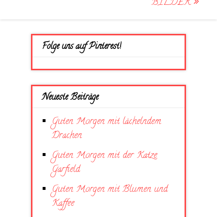
BILDER
Folge uns auf Pinterest!
Neueste Beiträge
Guten Morgen mit lächelndem
Drachen
Guten Morgen mit der Katze
Garfield
Guten Morgen mit Blumen und
Kaffee