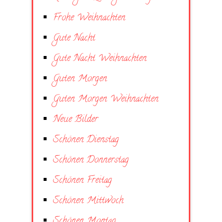
Frohe Weihnachten
Gute Nacht
Gute Nacht Weihnachten
Guten Morgen
Guten Morgen Weihnachten
Neue Bilder
Schönen Dienstag
Schönen Donnerstag
Schönen Freitag
Schönen Mittwoch
Schönen Montag