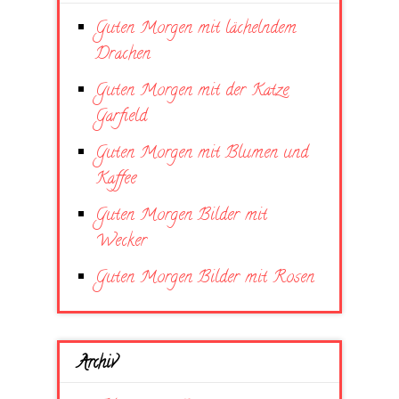
Guten Morgen mit lächelndem
Drachen
Guten Morgen mit der Katze
Garfield
Guten Morgen mit Blumen und
Kaffee
Guten Morgen Bilder mit
Wecker
Guten Morgen Bilder mit Rosen
Archiv