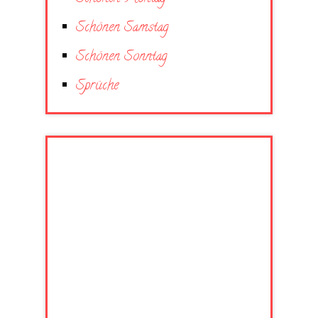
Schönen Samstag
Schönen Sonntag
Sprüche