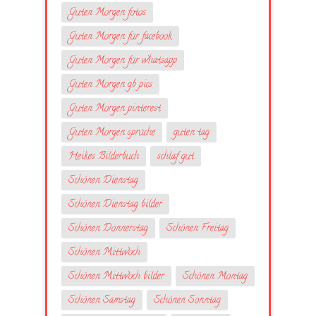
Guten Morgen fotos
Guten Morgen für facebook
Guten Morgen für whatsapp
Guten Morgen gb pics
Guten Morgen pinterest
Guten Morgen sprüche
guten tag
Heikes Bilderbuch
schlaf gut
Schönen Dienstag
Schönen Dienstag bilder
Schönen Donnerstag
Schönen Freitag
Schönen Mittwoch
Schönen Mittwoch bilder
Schönen Montag
Schönen Samstag
Schönen Sonntag