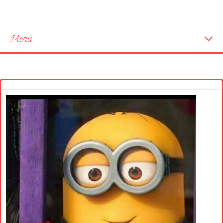
Menu
Startseite
Neue Bilder