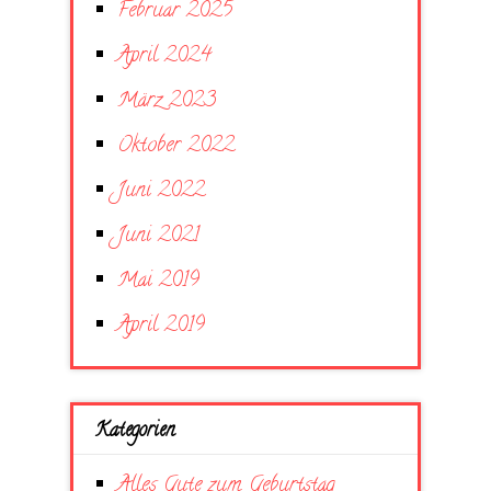
Februar 2025
April 2024
März 2023
Oktober 2022
Juni 2022
Juni 2021
Mai 2019
April 2019
Kategorien
Alles Gute zum Geburtstag