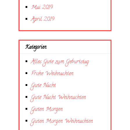
Mai 2019
April 2019
Kategorien
Alles Gute zum Geburtstag
Frohe Weihnachten
Gute Nacht
Gute Nacht Weihnachten
Guten Morgen
Guten Morgen Weihnachten