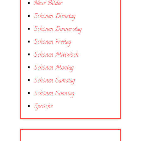
Neue Bilder
Schönen Dienstag
Schönen Donnerstag
Schönen Freitag
Schönen Mittwoch
Schönen Montag
Schönen Samstag
Schönen Sonntag
Sprüche