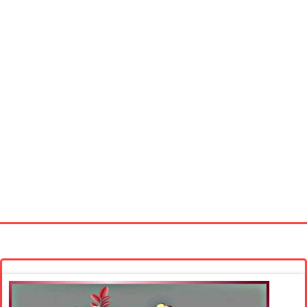
Startseite
Neue Bilder