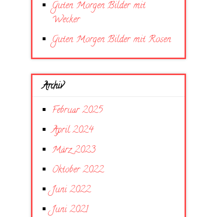
Guten Morgen Bilder mit
Wecker
Guten Morgen Bilder mit Rosen
Archiv
Februar 2025
April 2024
März 2023
Oktober 2022
Juni 2022
Juni 2021