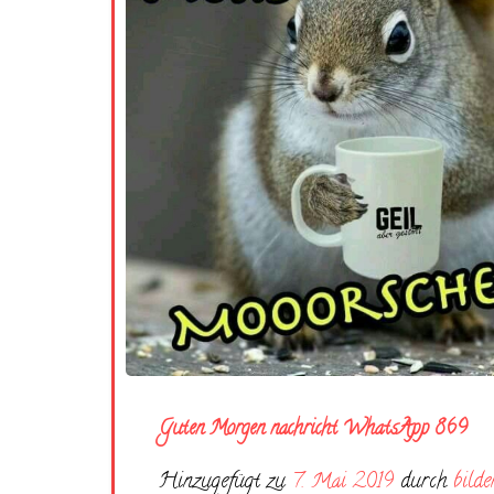
Guten Morgen nachricht WhatsApp 869
Hinzugefügt zu
7. Mai 2019
durch
bilde