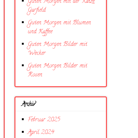
Guten Morgen mit der Katze
Garfield
Guten Morgen mit Blumen
und Kaffee
Guten Morgen Bilder mit
Wecker
Guten Morgen Bilder mit
Rosen
Archiv
Februar 2025
April 2024