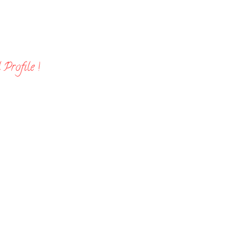
Profile !