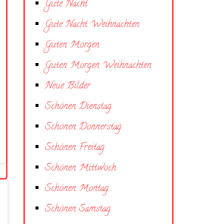
Gute Nacht
Gute Nacht Weihnachten
Guten Morgen
Guten Morgen Weihnachten
Neue Bilder
Schönen Dienstag
Schönen Donnerstag
Schönen Freitag
Schönen Mittwoch
Schönen Montag
Schönen Samstag