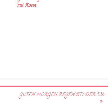
mit Rosen
GUTEN MORGEN REGEN BILDER 536