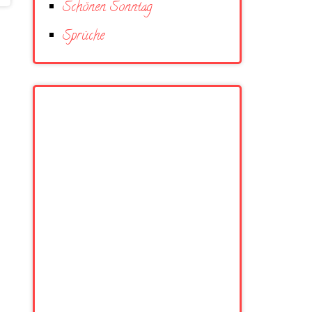
Schönen Sonntag
Sprüche