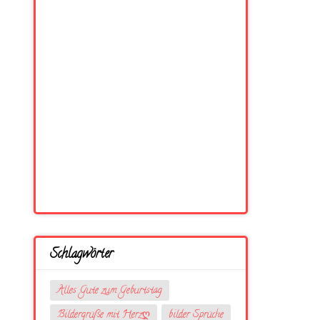
Schlagwörter
Alles Gute zum Geburtstag
Bildergrüße mit Herzღ
bilder Sprüche