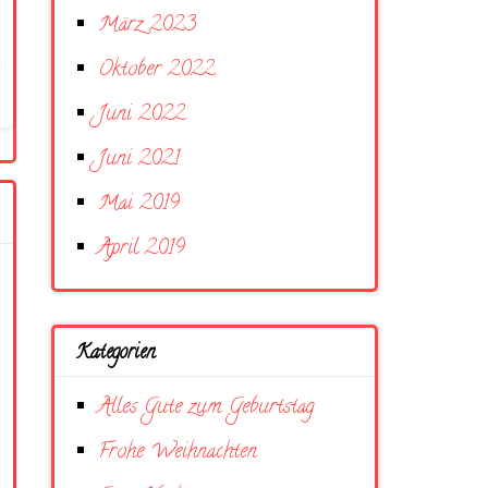
März 2023
Oktober 2022
Juni 2022
Juni 2021
Mai 2019
April 2019
Kategorien
Alles Gute zum Geburtstag
Frohe Weihnachten