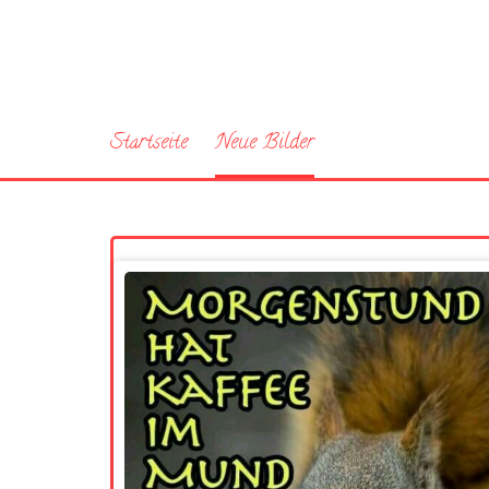
Startseite
Neue Bilder