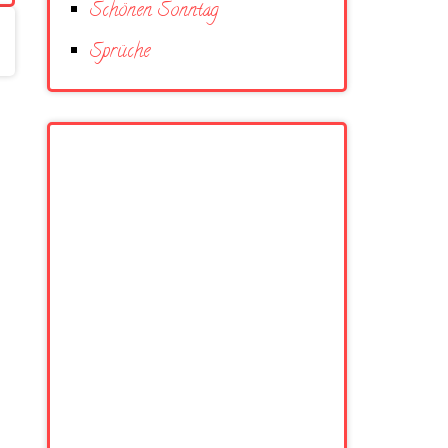
Schönen Sonntag
Sprüche