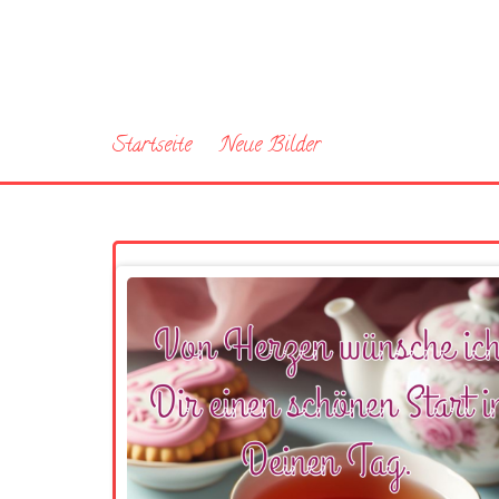
Startseite
Neue Bilder