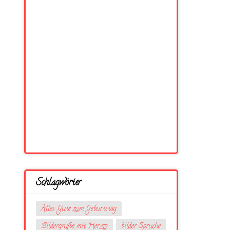
Schlagwörter
Alles Gute zum Geburtstag
Bildergrüße mit Herzღ
bilder Sprüche