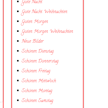
Gute Nacht
Gute Nacht Weihnachten
Guten Morgen
Guten Morgen Weihnachten
Neue Bilder
Schönen Dienstag
Schönen Donnerstag
Schönen Freitag
Schönen Mittwoch
Schönen Montag
Schönen Samstag