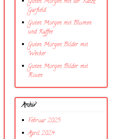
Guten Morgen mit der Katze
Garfield
Guten Morgen mit Blumen
und Kaffee
Guten Morgen Bilder mit
Wecker
Guten Morgen Bilder mit
Rosen
Archiv
Februar 2025
April 2024