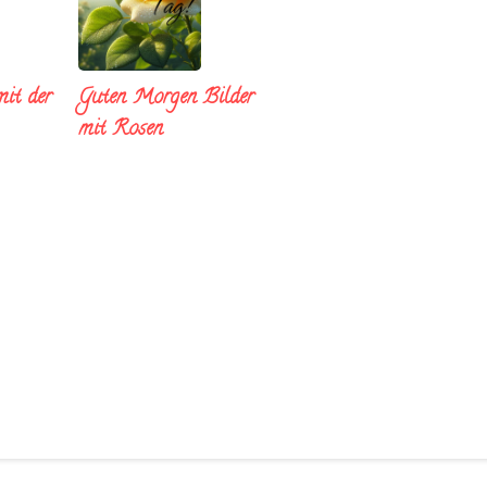
it der
Guten Morgen Bilder
mit Rosen