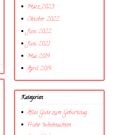
März 2023
Oktober 2022
Juni 2022
Juni 2021
Mai 2019
April 2019
Kategorien
Alles Gute zum Geburtstag
Frohe Weihnachten