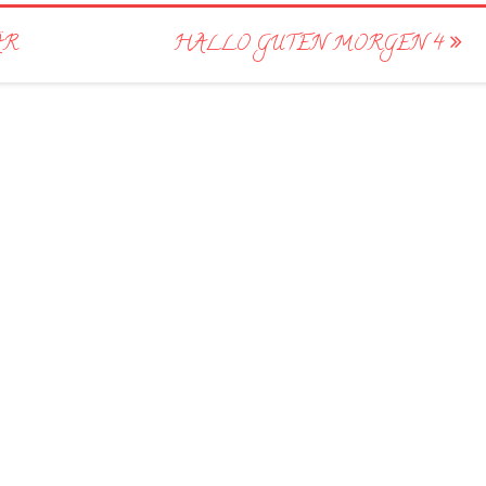
̈R
HALLO GUTEN MORGEN 4