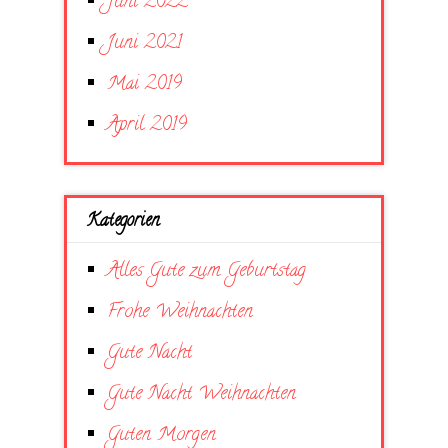
Juni 2022
Juni 2021
Mai 2019
April 2019
Kategorien
Alles Gute zum Geburtstag
Frohe Weihnachten
Gute Nacht
Gute Nacht Weihnachten
Guten Morgen