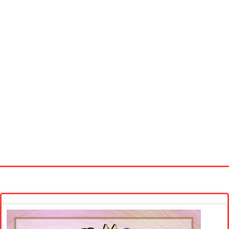
Startseite
Neue Bilder