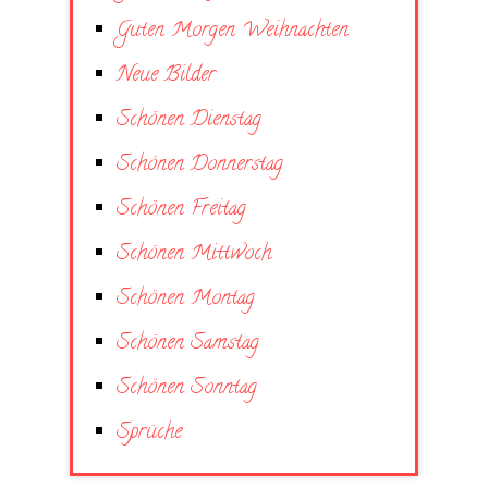
Guten Morgen Weihnachten
Neue Bilder
Schönen Dienstag
Schönen Donnerstag
Schönen Freitag
Schönen Mittwoch
Schönen Montag
Schönen Samstag
Schönen Sonntag
Sprüche