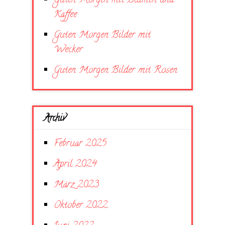
Guten Morgen mit Blumen und
Kaffee
Guten Morgen Bilder mit
Wecker
Guten Morgen Bilder mit Rosen
Archiv
Februar 2025
April 2024
März 2023
Oktober 2022