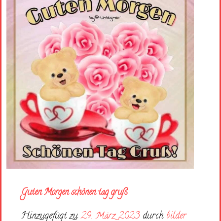
Guten Morgen schönen tag gruß
Hinzugefügt zu
29. März 2023
durch
bilder