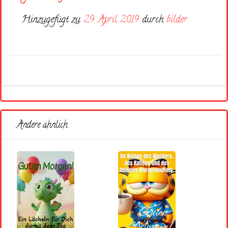
Hinzugefügt zu
29. April 2019
durch
bilder
Andere ähnlich