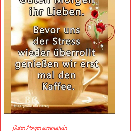
Guten Morgen sonnenschein