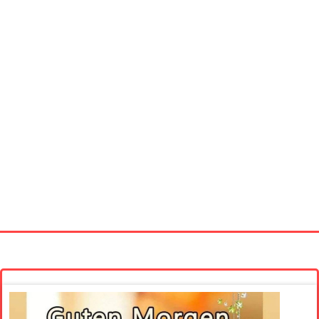
Startseite
Neue Bilder