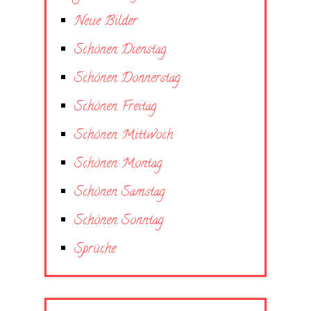
Neue Bilder
Schönen Dienstag
Schönen Donnerstag
Schönen Freitag
Schönen Mittwoch
Schönen Montag
Schönen Samstag
Schönen Sonntag
Sprüche