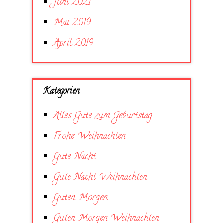
Juni 2021
Mai 2019
April 2019
Kategorien
Alles Gute zum Geburtstag
Frohe Weihnachten
Gute Nacht
Gute Nacht Weihnachten
Guten Morgen
Guten Morgen Weihnachten