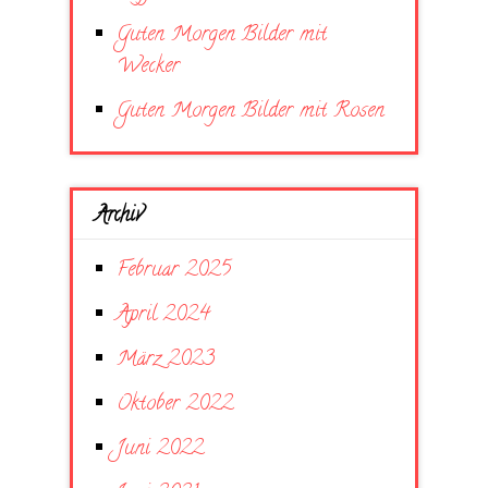
Guten Morgen Bilder mit
Wecker
Guten Morgen Bilder mit Rosen
Archiv
Februar 2025
April 2024
März 2023
Oktober 2022
Juni 2022