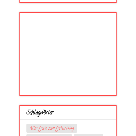
Schlagwörter
Alles Gute zum Geburtstag