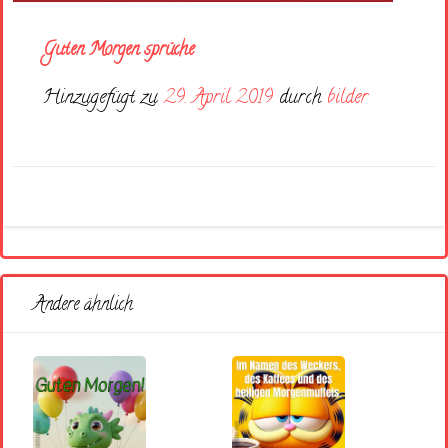
Guten Morgen sprüche
Hinzugefügt zu
29. April 2019
durch
bilder
Andere ähnlich