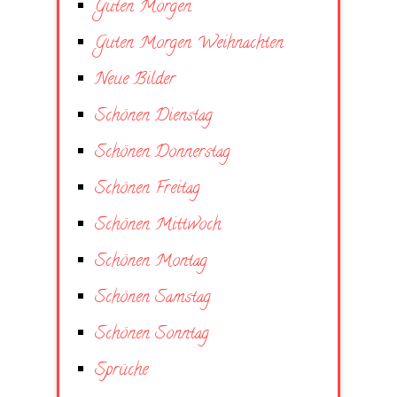
Guten Morgen
Guten Morgen Weihnachten
Neue Bilder
Schönen Dienstag
Schönen Donnerstag
Schönen Freitag
Schönen Mittwoch
Schönen Montag
Schönen Samstag
Schönen Sonntag
Sprüche