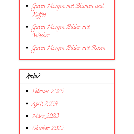
Guten Morgen mit Blumen und
Kaffee
Guten Morgen Bilder mit
Wecker
Guten Morgen Bilder mit Rosen
Archiv
Februar 2025
April 2024
März 2023
Oktober 2022