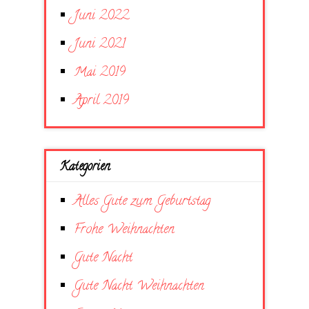
Juni 2022
Juni 2021
Mai 2019
April 2019
Kategorien
Alles Gute zum Geburtstag
Frohe Weihnachten
Gute Nacht
Gute Nacht Weihnachten