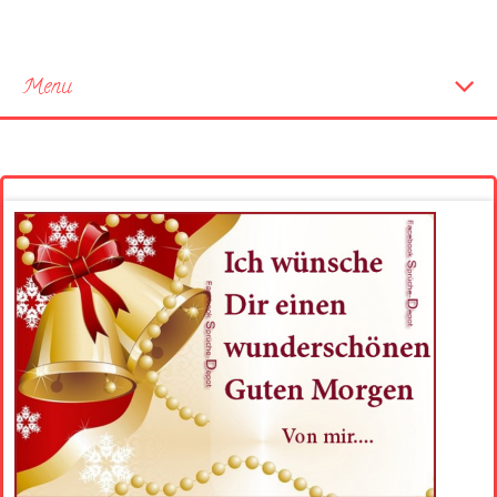
Menu
Startseite
Neue Bilder