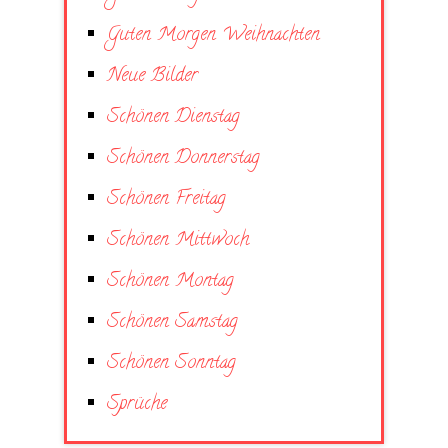
Guten Morgen Weihnachten
Neue Bilder
Schönen Dienstag
Schönen Donnerstag
Schönen Freitag
Schönen Mittwoch
Schönen Montag
Schönen Samstag
Schönen Sonntag
Sprüche