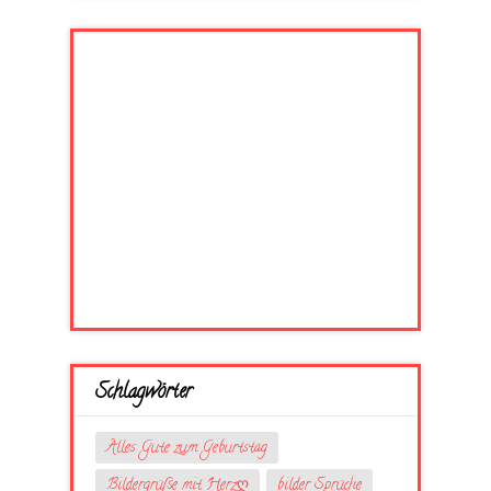
Schlagwörter
Alles Gute zum Geburtstag
Bildergrüße mit Herzღ
bilder Sprüche