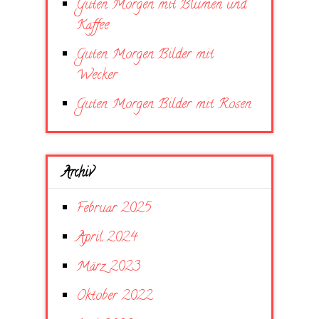
Guten Morgen mit Blumen und
Kaffee
Guten Morgen Bilder mit
Wecker
Guten Morgen Bilder mit Rosen
Archiv
Februar 2025
April 2024
März 2023
Oktober 2022