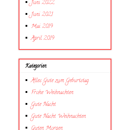
Juni 2022
Juni 2021
Mai 2019
April 2019
Kategorien
Alles Gute zum Geburtstag
Frohe Weihnachten
Gute Nacht
Gute Nacht Weihnachten
Guten Morgen