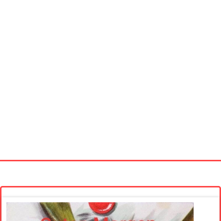
Startseite
Neue Bilder