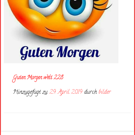
Guten Morgen welt 228
Hinzugefügt zu
29. April 2019
durch
bilder