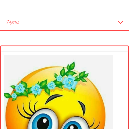
Menu
Startseite
Neue Bilder