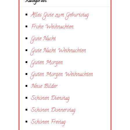
Kategorien
Alles Gute zum Geburtstag
Frohe Weihnachten
Gute Nacht
Gute Nacht Weihnachten
Guten Morgen
Guten Morgen Weihnachten
Neue Bilder
Schönen Dienstag
Schönen Donnerstag
Schönen Freitag