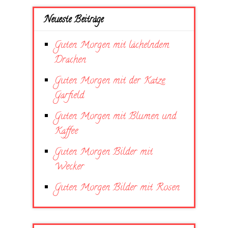
Neueste Beiträge
Guten Morgen mit lächelndem
Drachen
Guten Morgen mit der Katze
Garfield
Guten Morgen mit Blumen und
Kaffee
Guten Morgen Bilder mit
Wecker
Guten Morgen Bilder mit Rosen