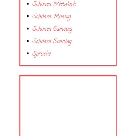
Schönen Mittwoch
Schönen Montag
Schönen Samstag
Schönen Sonntag
Sprüche