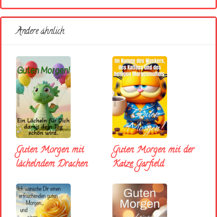
Andere ähnlich
Guten Morgen mit
Guten Morgen mit der
lächelndem Drachen
Katze Garfield