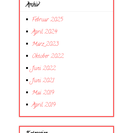
Archiv
Februar 2025
April 2024
März 2023
Oktober 2022
Juni 2022
Juni 2021
Mai 2019
April 2019