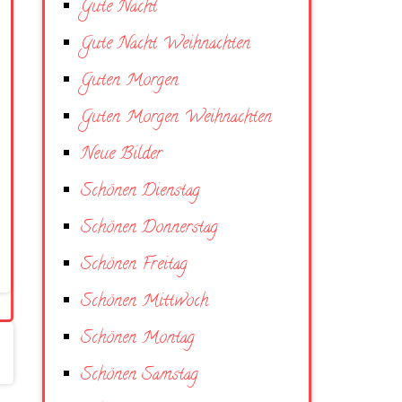
Gute Nacht
Gute Nacht Weihnachten
Guten Morgen
Guten Morgen Weihnachten
Neue Bilder
Schönen Dienstag
Schönen Donnerstag
Schönen Freitag
Schönen Mittwoch
Schönen Montag
Schönen Samstag