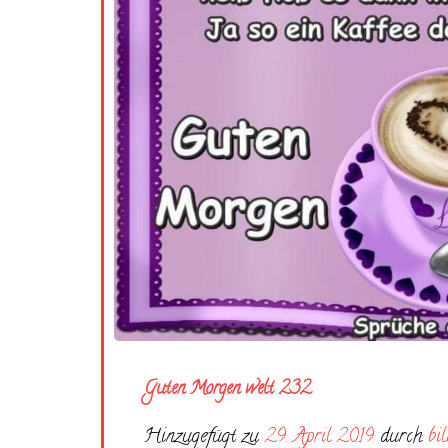
Guten Morgen welt 232
Hinzugefügt zu
29. April 2019
durch
bi