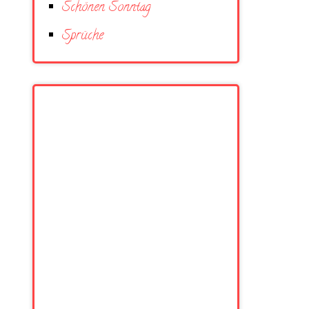
Schönen Sonntag
Sprüche