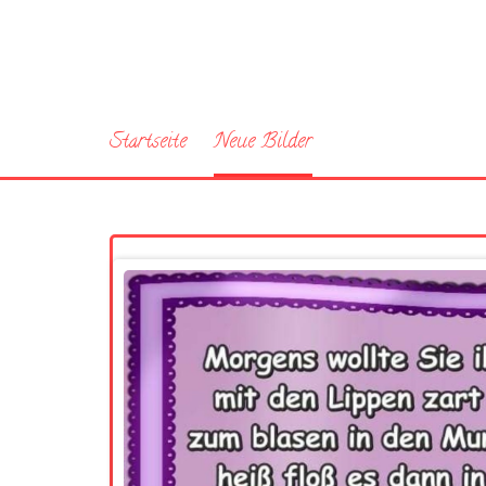
Startseite
Neue Bilder