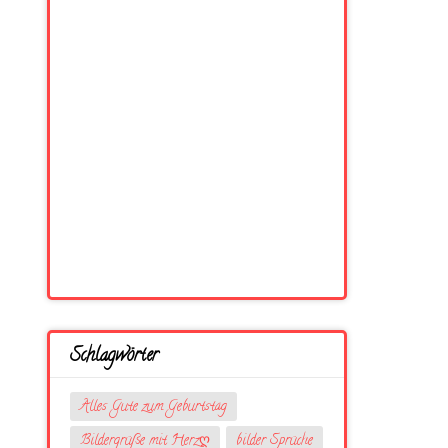
Schlagwörter
Alles Gute zum Geburtstag
Bildergrüße mit Herzღ
bilder Sprüche