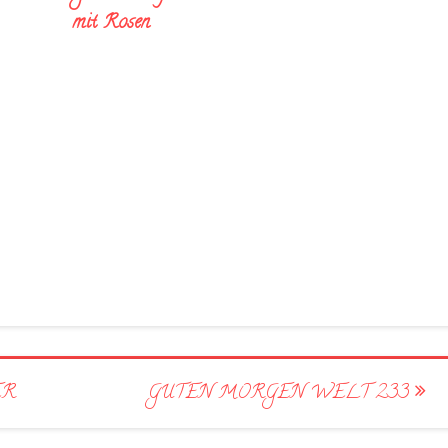
mit Rosen
ER
GUTEN MORGEN WELT 233