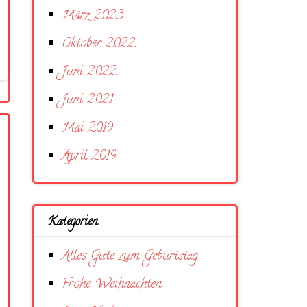
März 2023
Oktober 2022
Juni 2022
Juni 2021
Mai 2019
April 2019
Kategorien
Alles Gute zum Geburtstag
Frohe Weihnachten