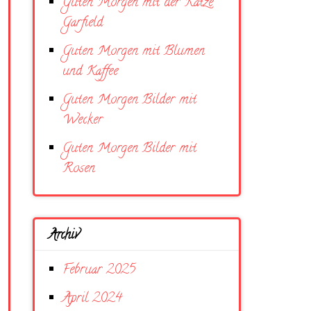
Guten Morgen mit der Katze
Garfield
Guten Morgen mit Blumen
und Kaffee
Guten Morgen Bilder mit
Wecker
Guten Morgen Bilder mit
Rosen
Archiv
Februar 2025
April 2024