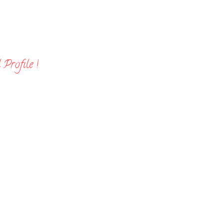
Profile !