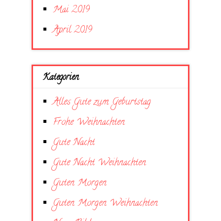
Mai 2019
April 2019
Kategorien
Alles Gute zum Geburtstag
Frohe Weihnachten
Gute Nacht
Gute Nacht Weihnachten
Guten Morgen
Guten Morgen Weihnachten