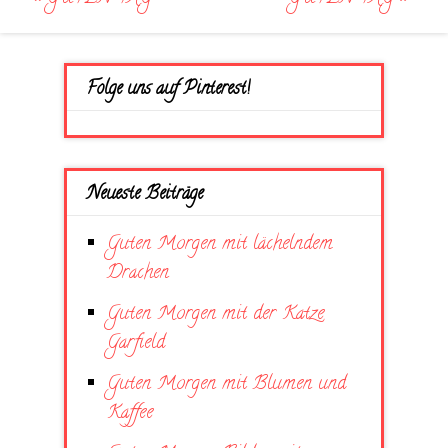
navigation
Folge uns auf Pinterest!
Neueste Beiträge
Guten Morgen mit lächelndem
Drachen
Guten Morgen mit der Katze
Garfield
Guten Morgen mit Blumen und
Kaffee