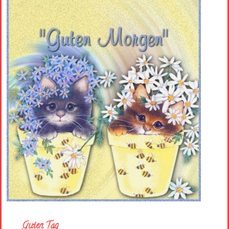
Guten Tag