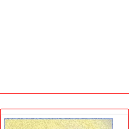
Startseite
Neue Bilder