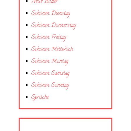
Neue Bilder
Schönen Dienstag
Schönen Donnerstag
Schönen Freitag
Schönen Mittwoch
Schönen Montag
Schönen Samstag
Schönen Sonntag
Sprüche