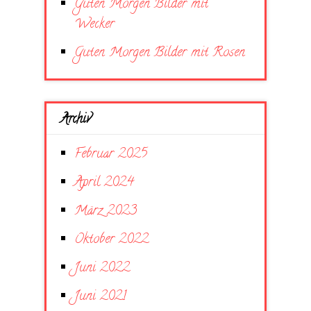
Guten Morgen Bilder mit
Wecker
Guten Morgen Bilder mit Rosen
Archiv
Februar 2025
April 2024
März 2023
Oktober 2022
Juni 2022
Juni 2021