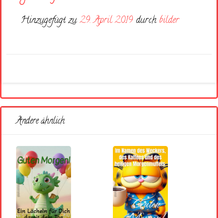
Hinzugefügt zu
29. April 2019
durch
bilder
Andere ähnlich