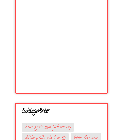
Schlagwörter
Alles Gute zum Geburtstag
Bildergrüße mit Herzღ
bilder Sprüche