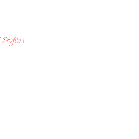
Profile !