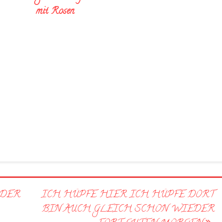
mit Rosen
 DER
ICH HÜPFE HIER ICH HÜPFE DORT
BIN AUCH GLEICH SCHON WIEDER