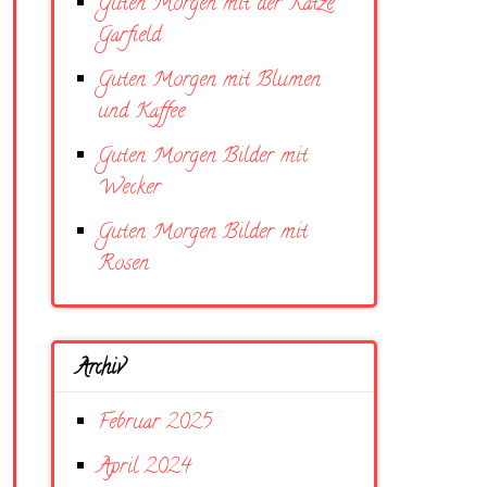
Guten Morgen mit der Katze
Garfield
Guten Morgen mit Blumen
und Kaffee
Guten Morgen Bilder mit
Wecker
Guten Morgen Bilder mit
Rosen
Archiv
Februar 2025
April 2024