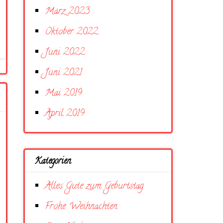
März 2023
Oktober 2022
Juni 2022
Juni 2021
Mai 2019
April 2019
Kategorien
Alles Gute zum Geburtstag
Frohe Weihnachten