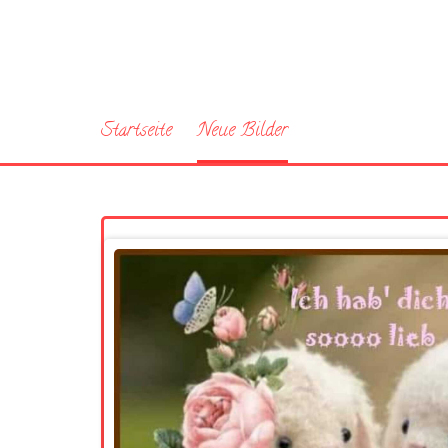
Startseite
Neue Bilder