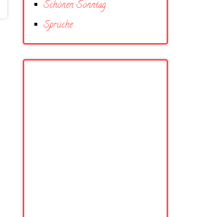
Schönen Sonntag
Sprüche