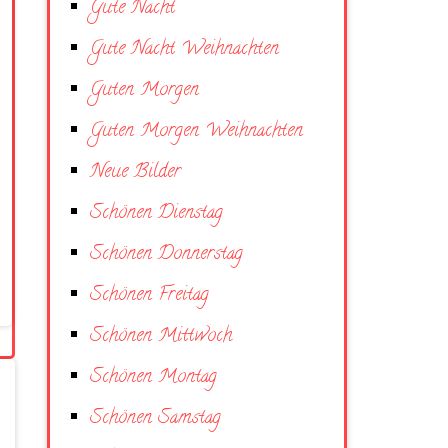
Gute Nacht
Gute Nacht Weihnachten
Guten Morgen
Guten Morgen Weihnachten
Neue Bilder
Schönen Dienstag
Schönen Donnerstag
Schönen Freitag
Schönen Mittwoch
Schönen Montag
Schönen Samstag