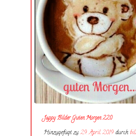
Jappy Bilder Guten Morgen 220
Hinzugefügt zu
29. April 2019
durch
bi