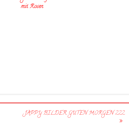
mit Rosen
JAPPY BILDER GUTEN MORGEN 222