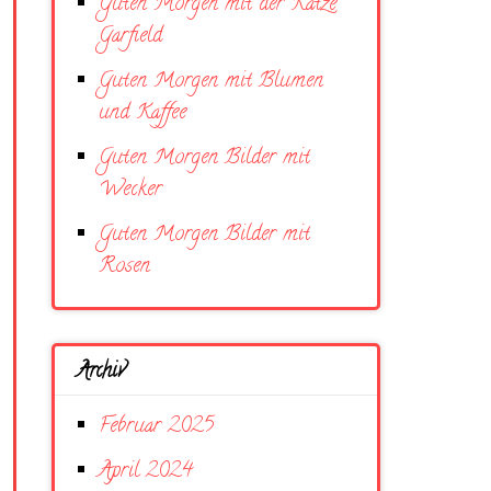
Guten Morgen mit der Katze
Garfield
Guten Morgen mit Blumen
und Kaffee
Guten Morgen Bilder mit
Wecker
Guten Morgen Bilder mit
Rosen
Archiv
Februar 2025
April 2024