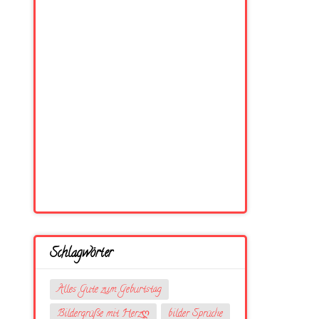
Schlagwörter
Alles Gute zum Geburtstag
Bildergrüße mit Herzღ
bilder Sprüche