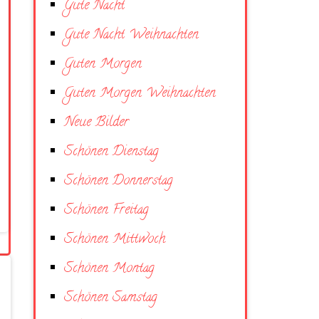
Gute Nacht
Gute Nacht Weihnachten
Guten Morgen
Guten Morgen Weihnachten
Neue Bilder
Schönen Dienstag
Schönen Donnerstag
Schönen Freitag
Schönen Mittwoch
Schönen Montag
Schönen Samstag