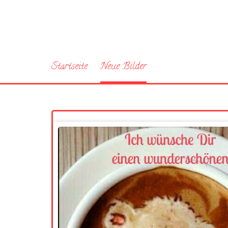
Startseite
Neue Bilder