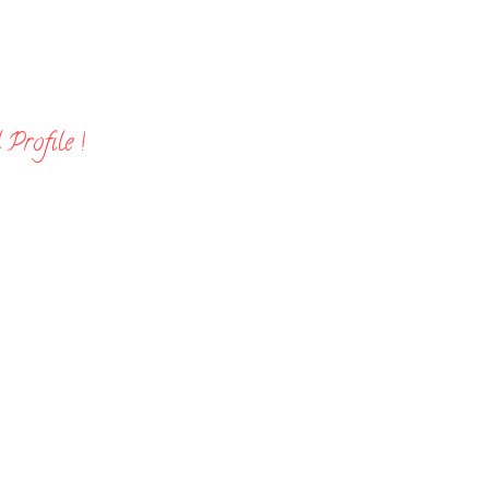
Profile !