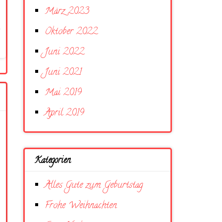
März 2023
Oktober 2022
Juni 2022
Juni 2021
Mai 2019
April 2019
Kategorien
Alles Gute zum Geburtstag
Frohe Weihnachten