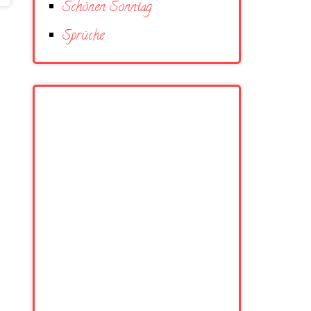
Schönen Sonntag
Sprüche