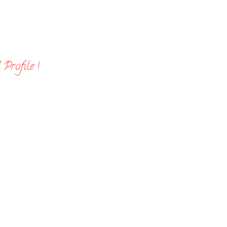
Profile !