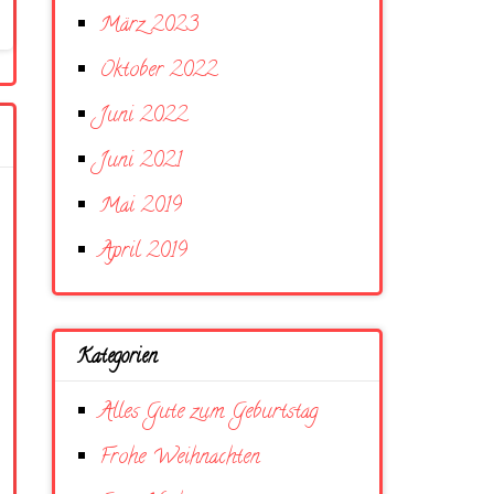
März 2023
Oktober 2022
Juni 2022
Juni 2021
Mai 2019
April 2019
Kategorien
Alles Gute zum Geburtstag
Frohe Weihnachten