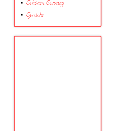
Schönen Sonntag
Sprüche