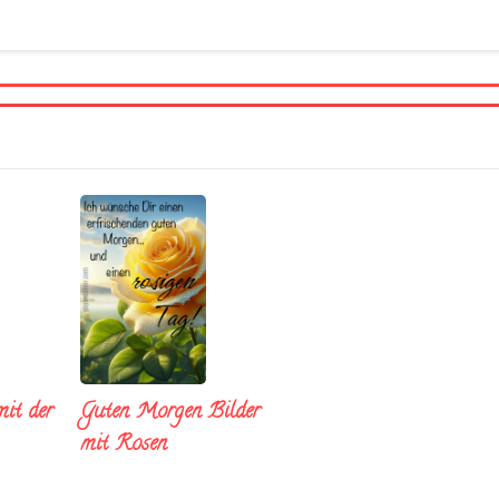
it der
Guten Morgen Bilder
mit Rosen