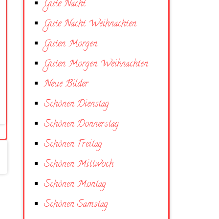
Gute Nacht
Gute Nacht Weihnachten
Guten Morgen
Guten Morgen Weihnachten
Neue Bilder
Schönen Dienstag
Schönen Donnerstag
Schönen Freitag
Schönen Mittwoch
Schönen Montag
Schönen Samstag