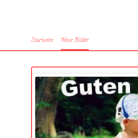
Startseite
Neue Bilder