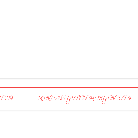
 219
MINIONS GUTEN MORGEN 375