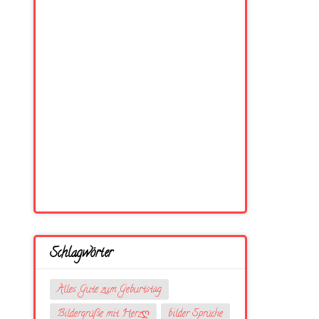
Schlagwörter
Alles Gute zum Geburtstag
Bildergrüße mit Herzღ
bilder Sprüche