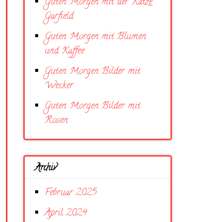
Guten Morgen mit der Katze
Garfield
Guten Morgen mit Blumen
und Kaffee
Guten Morgen Bilder mit
Wecker
Guten Morgen Bilder mit
Rosen
Archiv
Februar 2025
April 2024