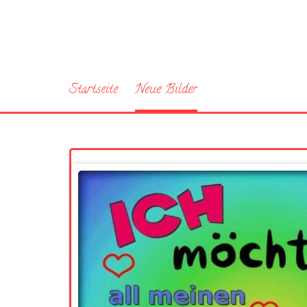
Startseite
Neue Bilder