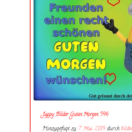
Jappy Bilder Guten Morgen 596
Hinzugefügt zu
7. Mai 2019
durch
bilde