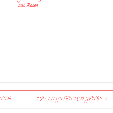
mit Rosen
 594
HALLO GUTEN MORGEN 918