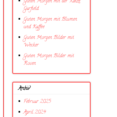
Guten Morgen mit der Katze
Garfield
Guten Morgen mit Blumen
und Kaffee
Guten Morgen Bilder mit
Wecker
Guten Morgen Bilder mit
Rosen
Archiv
Februar 2025
April 2024