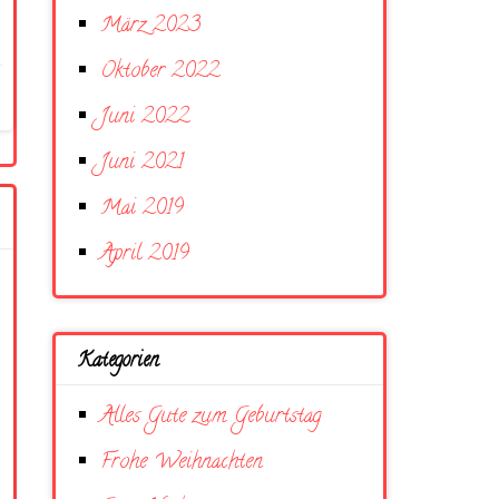
März 2023
Oktober 2022
Juni 2022
Juni 2021
Mai 2019
April 2019
Kategorien
Alles Gute zum Geburtstag
Frohe Weihnachten