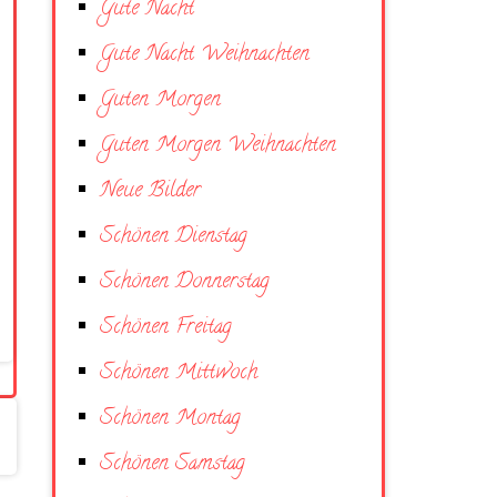
Gute Nacht
Gute Nacht Weihnachten
Guten Morgen
Guten Morgen Weihnachten
Neue Bilder
Schönen Dienstag
Schönen Donnerstag
Schönen Freitag
Schönen Mittwoch
Schönen Montag
Schönen Samstag