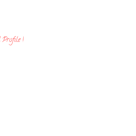
Profile !