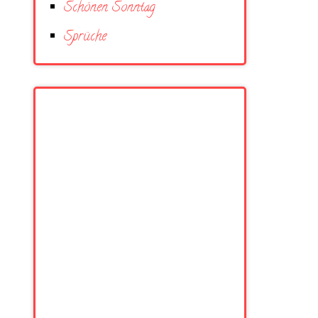
Schönen Sonntag
Sprüche