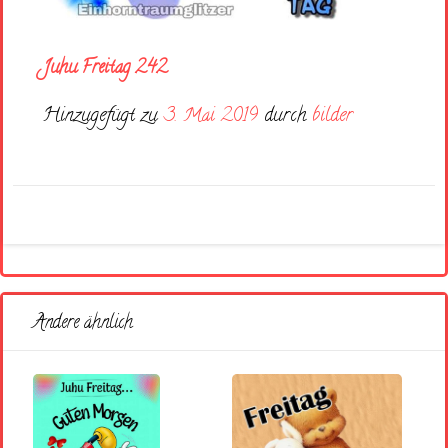
Juhu Freitag 242
Hinzugefügt zu
3. Mai 2019
durch
bilder
Andere ähnlich