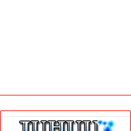
Startseite
Neue Bilder