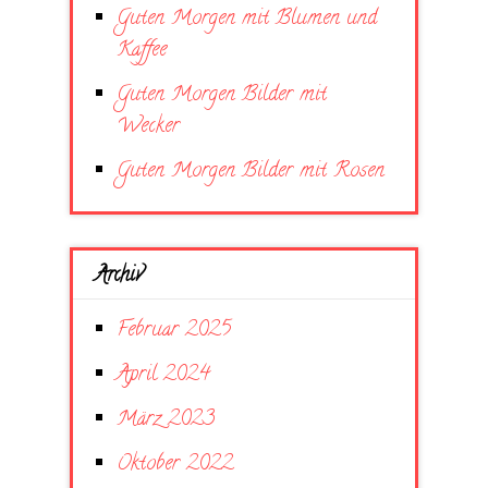
Guten Morgen mit Blumen und
Kaffee
Guten Morgen Bilder mit
Wecker
Guten Morgen Bilder mit Rosen
Archiv
Februar 2025
April 2024
März 2023
Oktober 2022