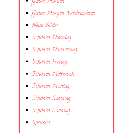
Guten Morgen
Guten Morgen Weihnachten
Neue Bilder
Schönen Dienstag
Schönen Donnerstag
Schönen Freitag
Schönen Mittwoch
Schönen Montag
Schönen Samstag
Schönen Sonntag
Sprüche