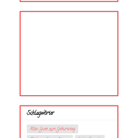
Schlagwörter
Alles Gute zum Geburtstag