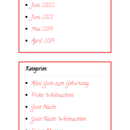
Juni 2022
Juni 2021
Mai 2019
April 2019
Kategorien
Alles Gute zum Geburtstag
Frohe Weihnachten
Gute Nacht
Gute Nacht Weihnachten