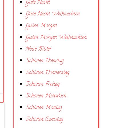
Gute Nacht
Gute Nacht Weihnachten
Guten Morgen
Guten Morgen Weihnachten
Neue Bilder
Schönen Dienstag
Schönen Donnerstag
Schönen Freitag
Schönen Mittwoch
Schönen Montag
Schönen Samstag