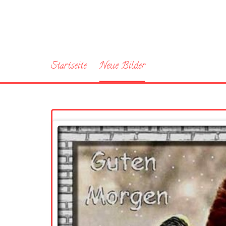
Startseite
Neue Bilder