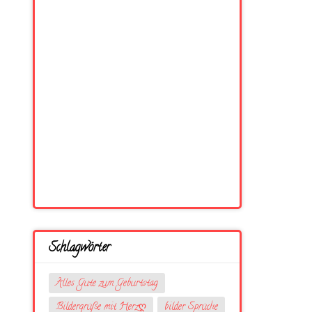
Schlagwörter
Alles Gute zum Geburtstag
Bildergrüße mit Herzღ
bilder Sprüche