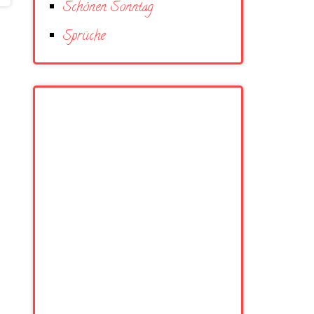
Schönen Sonntag
Sprüche