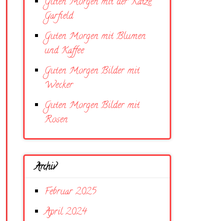
Guten Morgen mit der Katze
Garfield
Guten Morgen mit Blumen
und Kaffee
Guten Morgen Bilder mit
Wecker
Guten Morgen Bilder mit
Rosen
Archiv
Februar 2025
April 2024