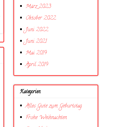
März 2023
Oktober 2022
Juni 2022
Juni 2021
Mai 2019
April 2019
Kategorien
Alles Gute zum Geburtstag
Frohe Weihnachten