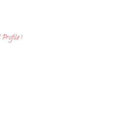
Profile !