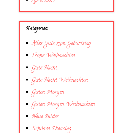
April 2019
Kategorien
Alles Gute zum Geburtstag
Frohe Weihnachten
Gute Nacht
Gute Nacht Weihnachten
Guten Morgen
Guten Morgen Weihnachten
Neue Bilder
Schönen Dienstag