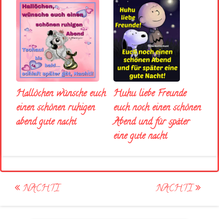
Huhu liebe Freunde
Hallöchen wünsche euch
euch noch einen schönen
einen schönen ruhigen
Abend und für später
abend gute nacht
eine gute nacht
Post
NACHTI
NACHTI
navigation