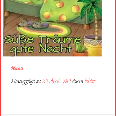
Nachti
Hinzugefügt zu
29. April 2019
durch
bilder