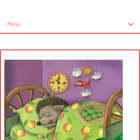
Menu
Startseite
Neue Bilder