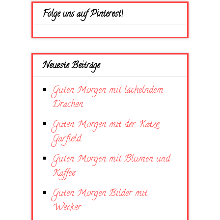
Folge uns auf Pinterest!
Neueste Beiträge
Guten Morgen mit lächelndem
Drachen
Guten Morgen mit der Katze
Garfield
Guten Morgen mit Blumen und
Kaffee
Guten Morgen Bilder mit
Wecker