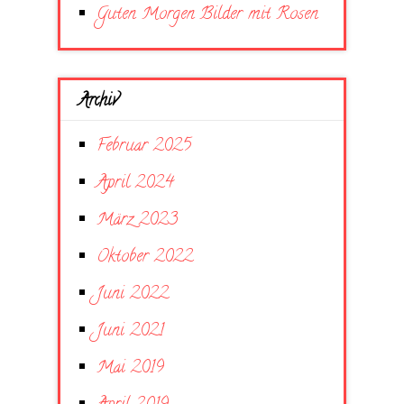
Guten Morgen Bilder mit Rosen
Archiv
Februar 2025
April 2024
März 2023
Oktober 2022
Juni 2022
Juni 2021
Mai 2019