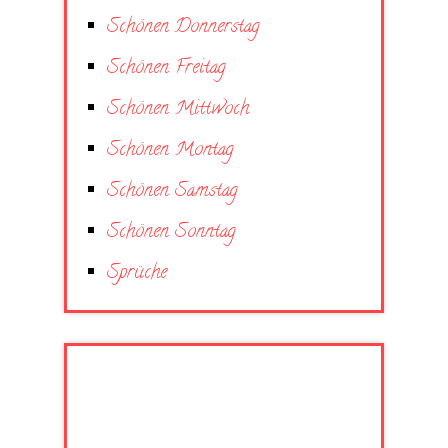
Schönen Donnerstag
Schönen Freitag
Schönen Mittwoch
Schönen Montag
Schönen Samstag
Schönen Sonntag
Sprüche