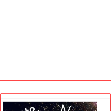
Startseite
Neue Bilder