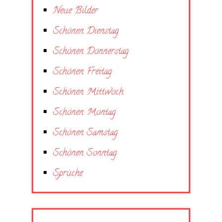
Neue Bilder
Schönen Dienstag
Schönen Donnerstag
Schönen Freitag
Schönen Mittwoch
Schönen Montag
Schönen Samstag
Schönen Sonntag
Sprüche