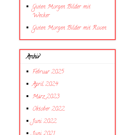
Guten Morgen Bilder mit
Wecker
Guten Morgen Bilder mit Rosen
Archiv
Februar 2025
April 2024
März 2023
Oktober 2022
Juni 2022
Juni 2021