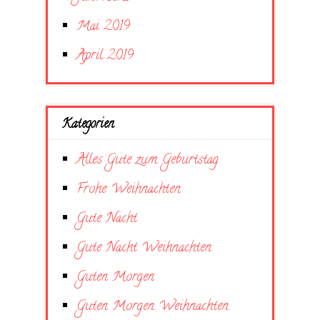
Mai 2019
April 2019
Kategorien
Alles Gute zum Geburtstag
Frohe Weihnachten
Gute Nacht
Gute Nacht Weihnachten
Guten Morgen
Guten Morgen Weihnachten