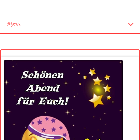
Menu
Startseite
Neue Bilder