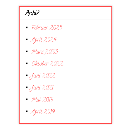
Archiv
Februar 2025
April 2024
März 2023
Oktober 2022
Juni 2022
Juni 2021
Mai 2019
April 2019