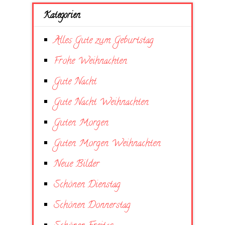
Kategorien
Alles Gute zum Geburtstag
Frohe Weihnachten
Gute Nacht
Gute Nacht Weihnachten
Guten Morgen
Guten Morgen Weihnachten
Neue Bilder
Schönen Dienstag
Schönen Donnerstag