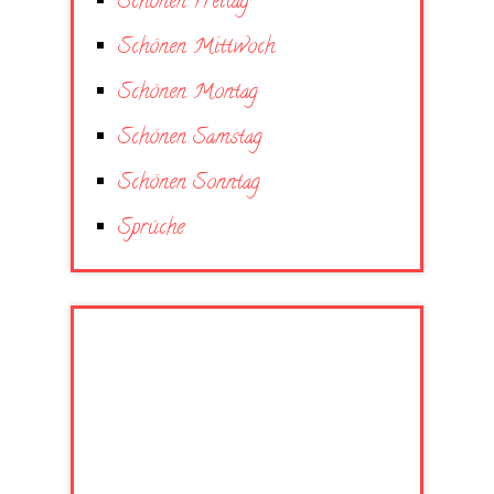
Schönen Freitag
Schönen Mittwoch
Schönen Montag
Schönen Samstag
Schönen Sonntag
Sprüche