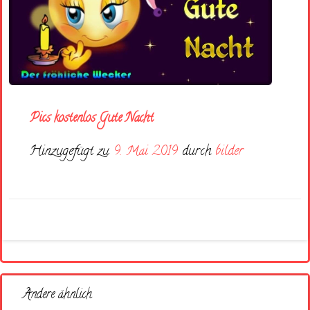
Pics kostenlos Gute Nacht
Hinzugefügt zu
9. Mai 2019
durch
bilder
Andere ähnlich