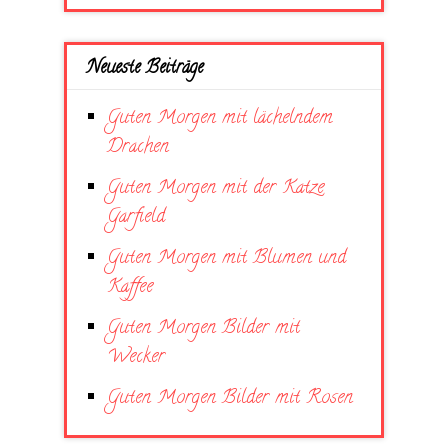
Neueste Beiträge
Guten Morgen mit lächelndem
Drachen
Guten Morgen mit der Katze
Garfield
Guten Morgen mit Blumen und
Kaffee
Guten Morgen Bilder mit
Wecker
Guten Morgen Bilder mit Rosen