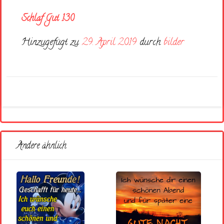
Schlaf Gut 130
Hinzugefügt zu
29. April 2019
durch
bilder
Andere ähnlich