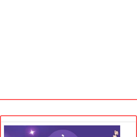
Startseite
Neue Bilder