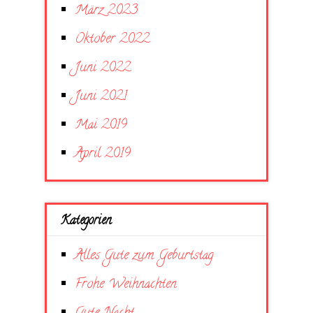
März 2023
Oktober 2022
Juni 2022
Juni 2021
Mai 2019
April 2019
Kategorien
Alles Gute zum Geburtstag
Frohe Weihnachten