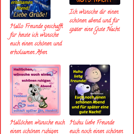
Ich wünsche dir einen
schönen abend und fúr
Hallo Freunde geschafft
später eine Gute Nacht
für heute ich wünsche
euch einen schönen und
erholsamen Aben
Huhu liebe Freunde
Hallöchen wünsche euch
euch noch einen schönen
einen schönen ruhigen