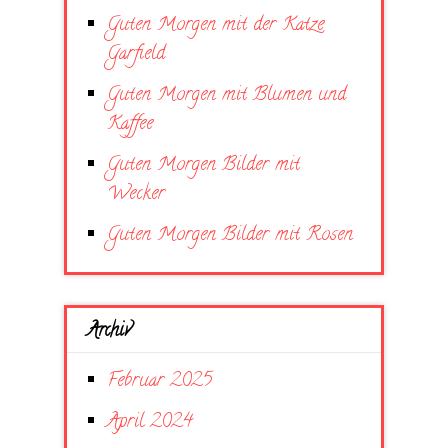
Guten Morgen mit der Katze
Garfield
Guten Morgen mit Blumen und
Kaffee
Guten Morgen Bilder mit
Wecker
Guten Morgen Bilder mit Rosen
Archiv
Februar 2025
April 2024