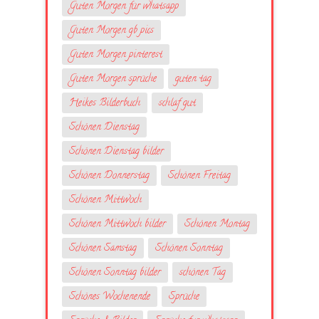
Guten Morgen für whatsapp
Guten Morgen gb pics
Guten Morgen pinterest
Guten Morgen sprüche
guten tag
Heikes Bilderbuch
schlaf gut
Schönen Dienstag
Schönen Dienstag bilder
Schönen Donnerstag
Schönen Freitag
Schönen Mittwoch
Schönen Mittwoch bilder
Schönen Montag
Schönen Samstag
Schönen Sonntag
Schönen Sonntag bilder
schönen Tag
Schönes Wochenende
Sprüche