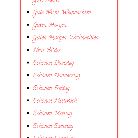
Gute Nacht
Gute Nacht Weihnachten
Guten Morgen
Guten Morgen Weihnachten
Neue Bilder
Schönen Dienstag
Schönen Donnerstag
Schönen Freitag
Schönen Mittwoch
Schönen Montag
Schönen Samstag