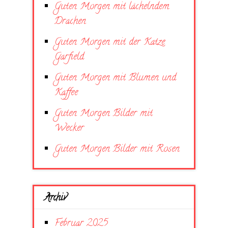
Guten Morgen mit lächelndem
Drachen
Guten Morgen mit der Katze
Garfield
Guten Morgen mit Blumen und
Kaffee
Guten Morgen Bilder mit
Wecker
Guten Morgen Bilder mit Rosen
Archiv
Februar 2025