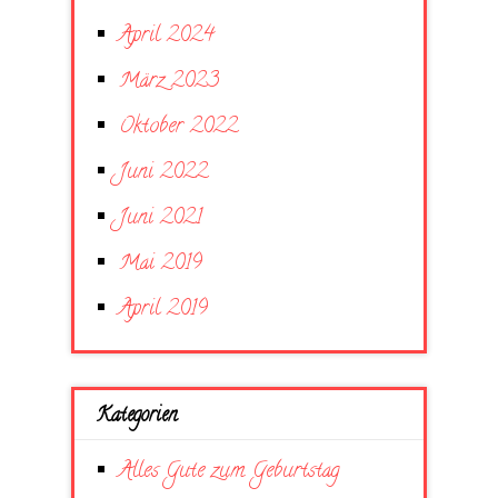
April 2024
März 2023
Oktober 2022
Juni 2022
Juni 2021
Mai 2019
April 2019
Kategorien
Alles Gute zum Geburtstag