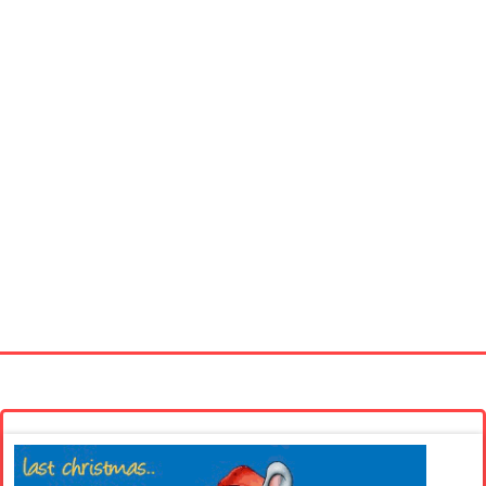
Startseite
Neue Bilder