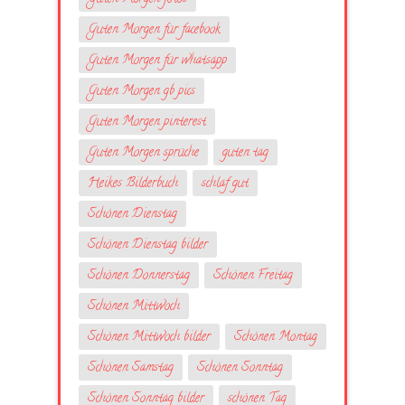
Guten Morgen für facebook
Guten Morgen für whatsapp
Guten Morgen gb pics
Guten Morgen pinterest
Guten Morgen sprüche
guten tag
Heikes Bilderbuch
schlaf gut
Schönen Dienstag
Schönen Dienstag bilder
Schönen Donnerstag
Schönen Freitag
Schönen Mittwoch
Schönen Mittwoch bilder
Schönen Montag
Schönen Samstag
Schönen Sonntag
Schönen Sonntag bilder
schönen Tag