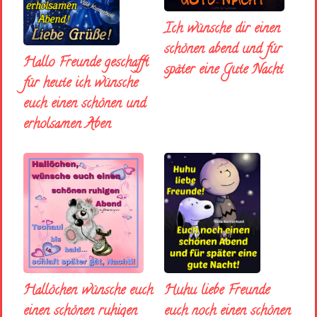
Ich wünsche dir einen
schönen abend und fúr
Hallo Freunde geschafft
später eine Gute Nacht
für heute ich wünsche
euch einen schönen und
erholsamen Aben
Huhu liebe Freunde
Hallöchen wünsche euch
euch noch einen schönen
einen schönen ruhigen