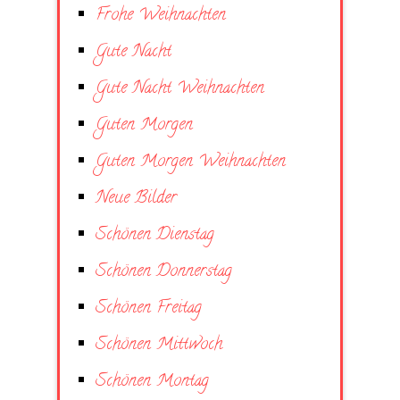
Frohe Weihnachten
Gute Nacht
Gute Nacht Weihnachten
Guten Morgen
Guten Morgen Weihnachten
Neue Bilder
Schönen Dienstag
Schönen Donnerstag
Schönen Freitag
Schönen Mittwoch
Schönen Montag