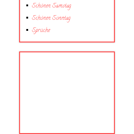
Schönen Samstag
Schönen Sonntag
Sprüche