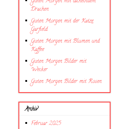
Guten Morgen mit lächelndem
Drachen
Guten Morgen mit der Katze
Garfield
Guten Morgen mit Blumen und
Kaffee
Guten Morgen Bilder mit
Wecker
Guten Morgen Bilder mit Rosen
Archiv
Februar 2025