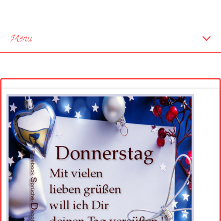
Menu
Startseite
Neue Bilder