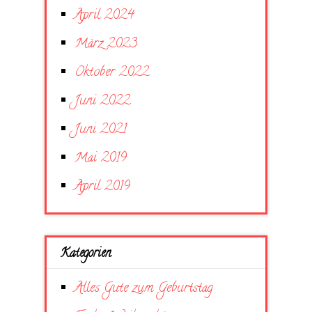
April 2024
März 2023
Oktober 2022
Juni 2022
Juni 2021
Mai 2019
April 2019
Kategorien
Alles Gute zum Geburtstag