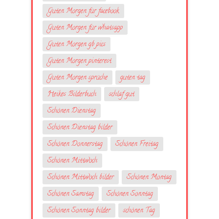
Guten Morgen für facebook
Guten Morgen für whatsapp
Guten Morgen gb pics
Guten Morgen pinterest
Guten Morgen sprüche
guten tag
Heikes Bilderbuch
schlaf gut
Schönen Dienstag
Schönen Dienstag bilder
Schönen Donnerstag
Schönen Freitag
Schönen Mittwoch
Schönen Mittwoch bilder
Schönen Montag
Schönen Samstag
Schönen Sonntag
Schönen Sonntag bilder
schönen Tag