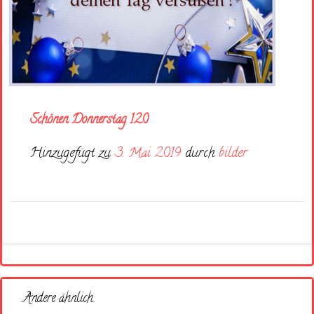
Schönen Donnerstag 120
Hinzugefügt zu
3. Mai 2019
durch
bilder
Andere ähnlich