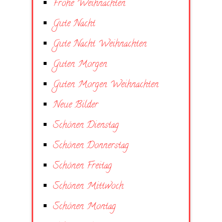
Frohe Weihnachten
Gute Nacht
Gute Nacht Weihnachten
Guten Morgen
Guten Morgen Weihnachten
Neue Bilder
Schönen Dienstag
Schönen Donnerstag
Schönen Freitag
Schönen Mittwoch
Schönen Montag