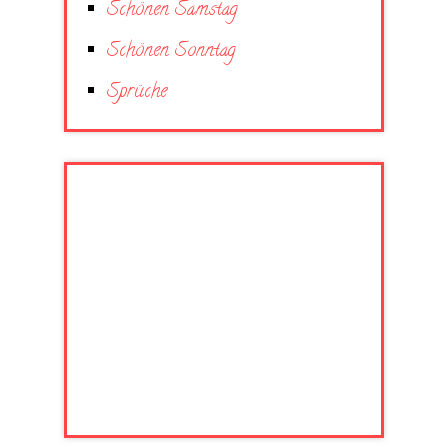
Schönen Samstag
Schönen Sonntag
Sprüche