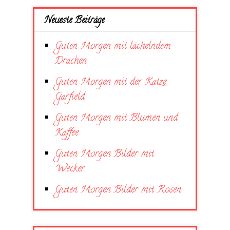
Neueste Beiträge
Guten Morgen mit lächelndem
Drachen
Guten Morgen mit der Katze
Garfield
Guten Morgen mit Blumen und
Kaffee
Guten Morgen Bilder mit
Wecker
Guten Morgen Bilder mit Rosen