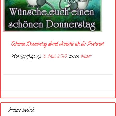
Schönen Donnerstag abend wünsche ich dir Pinterest
Hinzugefügt zu
3. Mai 2019
durch
bilder
Andere ähnlich