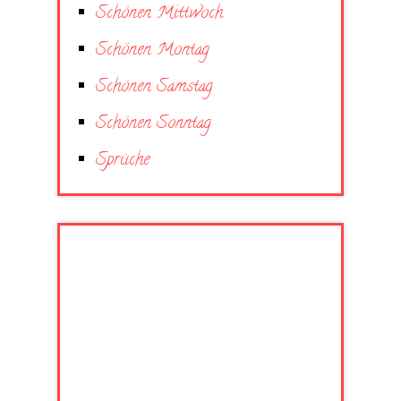
Schönen Mittwoch
Schönen Montag
Schönen Samstag
Schönen Sonntag
Sprüche