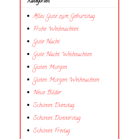
Kategorien
Alles Gute zum Geburtstag
Frohe Weihnachten
Gute Nacht
Gute Nacht Weihnachten
Guten Morgen
Guten Morgen Weihnachten
Neue Bilder
Schönen Dienstag
Schönen Donnerstag
Schönen Freitag