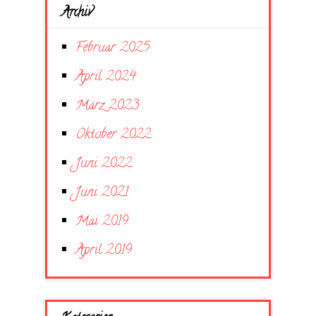
Archiv
Februar 2025
April 2024
März 2023
Oktober 2022
Juni 2022
Juni 2021
Mai 2019
April 2019