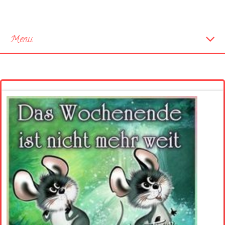
Menu
Startseite
Neue Bilder